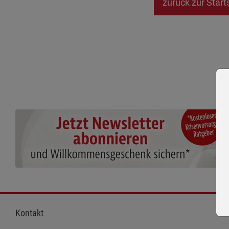
zurück zur Start
Kontakt