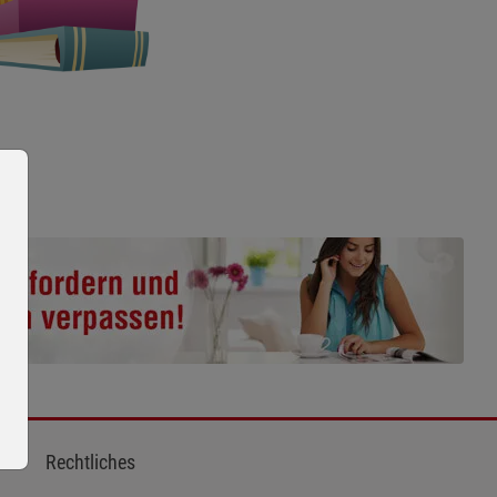
Rechtliches