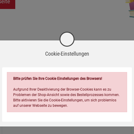
seite
Cookie-Einstellungen
Bitte prüfen Sie Ihre Cookie Einstellungen des Browsers!
Aufgrund Ihrer Deaktivierung der Browser-Cookies kann es zu
Problemen der Shop-Ansicht sowie des Bestellprozesses kommen.
Bitte aktivieren Sie die Cookie-Einstellungen, um sich problemlos
auf unserer Webseite zu bewegen.
Über uns