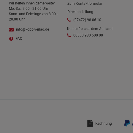
Wir helfen Ihnen gerne weiter.
Zum Kontaktformular
Mo.-Sa.: 7.00 - 21.00 Uhr
Direktbestellung
Sonn- und Feiertage von 8.00 -
20.00 Uhr
(07472) 98 06 10
Kostenfrei aus dem Ausland
info@kopp-verlag.de
00800 980 600 00
FAQ