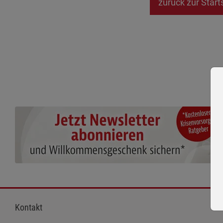
zurück zur Start
Kontakt