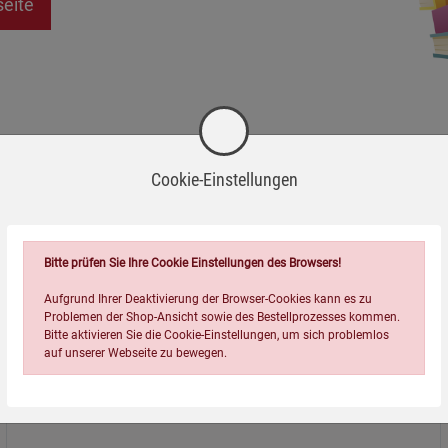
seite
Cookie-Einstellungen
Bitte prüfen Sie Ihre Cookie Einstellungen des Browsers!
Aufgrund Ihrer Deaktivierung der Browser-Cookies kann es zu
Problemen der Shop-Ansicht sowie des Bestellprozesses kommen.
Bitte aktivieren Sie die Cookie-Einstellungen, um sich problemlos
auf unserer Webseite zu bewegen.
Über uns