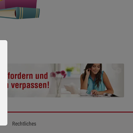
Rechtliches