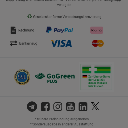
verlag.de
♻
Gesetzeskonforme Verpackungslizenzierung
* frühere Preisbindung aufgehoben
**Sonderausgabe in anderer Ausstattung