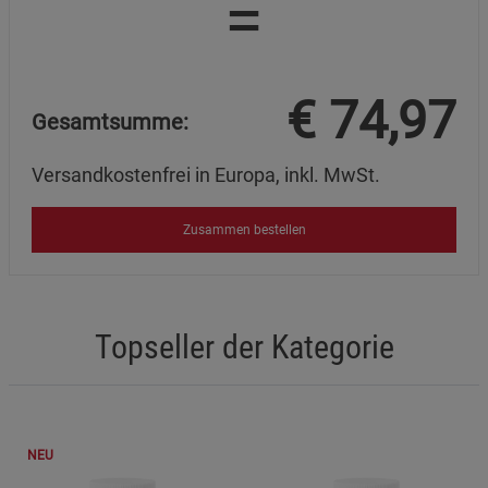
=
€
74,97
Gesamtsumme:
Versandkostenfrei in Europa, inkl. MwSt.
Zusammen bestellen
Topseller der Kategorie
NEU