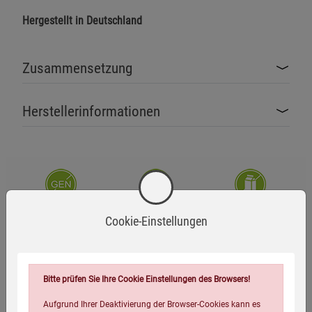
Hergestellt in Deutschland
Zusammensetzung
Herstellerinformationen
Ohne Gentechnik
Glutenfrei
Laktosefrei
Cookie-Einstellungen
Vegan
Bitte prüfen Sie Ihre Cookie Einstellungen des Browsers!
Aufgrund Ihrer Deaktivierung der Browser-Cookies kann es
Zutaten