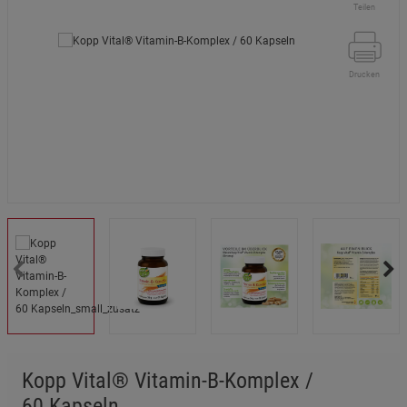
Teilen
Drucken
Kopp Vital® Vitamin-B-Komplex /
60 Kapseln