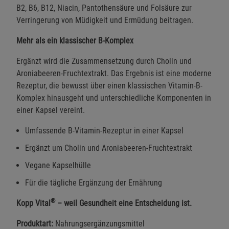
B2, B6, B12, Niacin, Pantothensäure und Folsäure zur
Verringerung von Müdigkeit und Ermüdung beitragen.
Mehr als ein klassischer B-Komplex
Ergänzt wird die Zusammensetzung durch Cholin und
Aroniabeeren-Fruchtextrakt. Das Ergebnis ist eine moderne
Rezeptur, die bewusst über einen klassischen Vitamin-B-
Komplex hinausgeht und unterschiedliche Komponenten in
einer Kapsel vereint.
Umfassende B-Vitamin-Rezeptur in einer Kapsel
Ergänzt um Cholin und Aroniabeeren-Fruchtextrakt
Vegane Kapselhülle
Für die tägliche Ergänzung der Ernährung
®
Kopp Vital
– weil Gesundheit eine Entscheidung ist.
Produktart:
Nahrungsergänzungsmittel