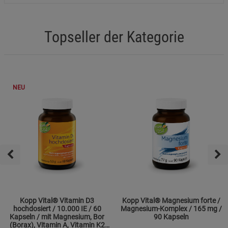
Topseller der Kategorie
NEU
Kopp Vital® Vitamin D3
Kopp Vital® Magnesium forte /
hochdosiert / 10.000 IE / 60
Magnesium-Komplex / 165 mg /
Kapseln / mit Magnesium, Bor
90 Kapseln
(Borax), Vitamin A, Vitamin K2