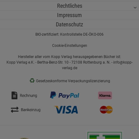
Rechtliches
Impressum
Datenschutz
BIO-zertifiziert: Kontrollstelle DE-ÖKO-006
Cookie-Einstellungen
Hersteller aller vom Kopp Verlag herausgegebenen Bücher ist:
Kopp Verlag e.K. - Bertha-Benz-Str. 10 - 72108 Rottenburg a. N. - info@kopp-
verlag.de
♻
Gesetzeskonforme Verpackungslizenzierung