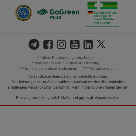
* frühere Preisbindung aufgehoben
**Sonderausgabe in anderer Ausstattung
*** früherer gebundener Ladenpreis
**** Mängelexemplar
Versandkostenfreie Lieferung innerhalb Europas.
Bei Lieferungen ins außereuropäische Ausland werden die tatsächlich
anfallenden Versandkosten berechnet. Mehr Informationen finden Sie
hier
.
Preisangaben inkl. gesetzl. MwSt. und ggf. zzgl.
Versandkosten.