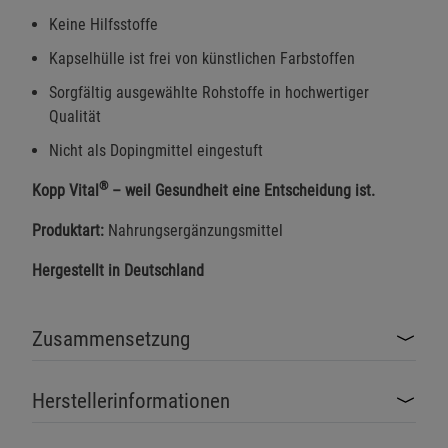
Keine Hilfsstoffe
Kapselhülle ist frei von künstlichen Farbstoffen
Sorgfältig ausgewählte Rohstoffe in hochwertiger
Qualität
Nicht als Dopingmittel eingestuft
®
Kopp Vital
– weil Gesundheit eine Entscheidung ist.
Produktart:
Nahrungsergänzungsmittel
Hergestellt in Deutschland
Zusammensetzung
Herstellerinformationen