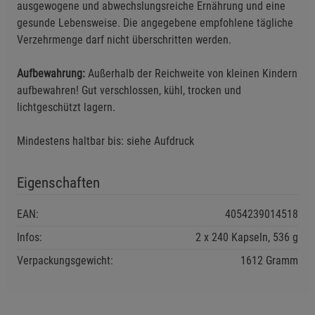
ausgewogene und abwechslungsreiche Ernährung und eine
gesunde Lebensweise. Die angegebene empfohlene tägliche
Verzehrmenge darf nicht überschritten werden.
Aufbewahrung:
Außerhalb der Reichweite von kleinen Kindern
aufbewahren! Gut verschlossen, kühl, trocken und
lichtgeschützt lagern.
Mindestens haltbar bis: siehe Aufdruck
Eigenschaften
EAN:
4054239014518
Infos:
2 x 240 Kapseln, 536 g
Verpackungsgewicht:
1612 Gramm