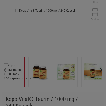
Teilen
Drucken
Kopp Vital® Taurin / 1000 mg /
240 Kapseln