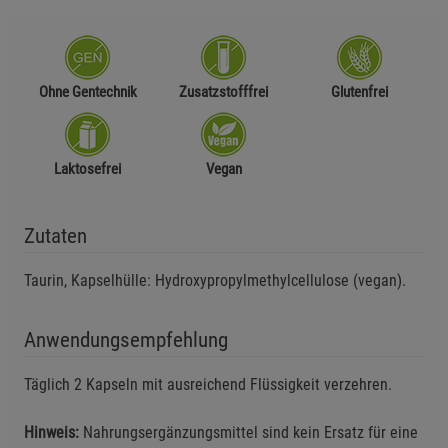
Ohne Gentechnik
Zusatzstofffrei
Glutenfrei
Laktosefrei
Vegan
Zutaten
Taurin, Kapselhülle: Hydroxypropylmethylcellulose (vegan).
Anwendungsempfehlung
Täglich 2 Kapseln mit ausreichend Flüssigkeit verzehren.
Hinweis:
Nahrungsergänzungsmittel sind kein Ersatz für eine