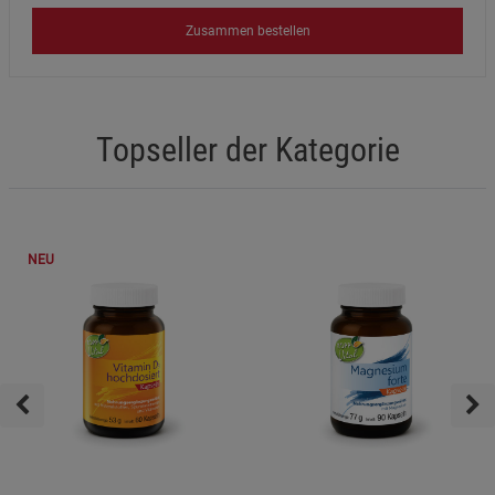
Zusammen bestellen
Topseller der Kategorie
NEU