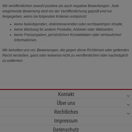
Wir veröffentlichen sowohl positive als auch negative Bewertungen. Jede
eingehende Bewertung wird vor der Veröffentlichung geprüft und nur
freigegeben, wenn sie folgenden Kriterien entspricht:
keine beleidigenden, diskriminierenden oder rechtswidrigen Inhalte,
keine Werbung für andere Produkte, Anbieter oder Webseiten,
keine Preisangaben, persönlichen Kontaktdaten oder vertraulichen
Informationen.
Wir behalten uns vor, Bewertungen, die gegen diese Richtlinien oder geltendes
Recht verstoßen, ganz oder teilweise nicht zu veröffentlichen oder nachträglich
zu entfernen.
Kontakt
Über uns
Rechtliches
Impressum
Datenschutz