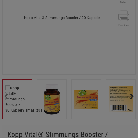
Teilen
Drucken
Kopp Vital® Stimmungs-Booster /