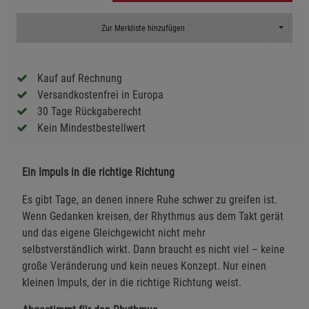
Toggle D
Zur Merkliste hinzufügen
Kauf auf Rechnung
Versandkostenfrei in Europa
30 Tage Rückgaberecht
Kein Mindestbestellwert
Ein Impuls in die richtige Richtung
Es gibt Tage, an denen innere Ruhe schwer zu greifen ist.
Wenn Gedanken kreisen, der Rhythmus aus dem Takt gerät
und das eigene Gleichgewicht nicht mehr
selbstverständlich wirkt. Dann braucht es nicht viel – keine
große Veränderung und kein neues Konzept. Nur einen
kleinen Impuls, der in die richtige Richtung weist.