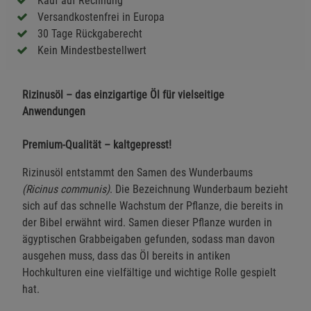
Kauf auf Rechnung
Versandkostenfrei in Europa
30 Tage Rückgaberecht
Kein Mindestbestellwert
Rizinusöl – das einzigartige Öl für vielseitige
Anwendungen
Premium-Qualität – kaltgepresst!
Rizinusöl entstammt den Samen des Wunderbaums
(Ricinus communis)
. Die Bezeichnung Wunderbaum bezieht
sich auf das schnelle Wachstum der Pflanze, die bereits in
der Bibel erwähnt wird. Samen dieser Pflanze wurden in
ägyptischen Grabbeigaben gefunden, sodass man davon
ausgehen muss, dass das Öl bereits in antiken
Hochkulturen eine vielfältige und wichtige Rolle gespielt
hat.