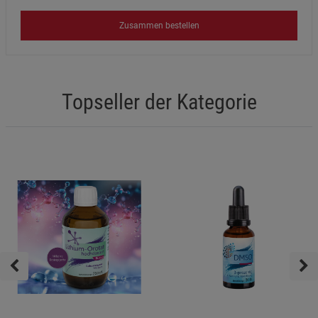
Zusammen bestellen
Topseller der Kategorie