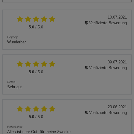
10.07.2021
Verifizierte Bewertung
5.0
/ 5.0
Heyhey
Wunderbar
09.07.2021
Verifizierte Bewertung
5.0
/ 5.0
Serap
Sehr gut
20.06.2021
Verifizierte Bewertung
5.0
/ 5.0
Peilstöcker
Alles ist sehr Gut, für meine Zwecke