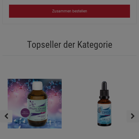
Zusammen bestellen
Topseller der Kategorie