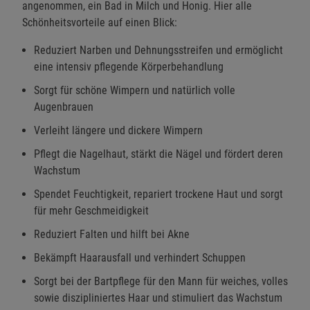
angenommen, ein Bad in Milch und Honig. Hier alle
Schönheitsvorteile auf einen Blick:
Reduziert Narben und Dehnungsstreifen und ermöglicht
eine intensiv pflegende Körperbehandlung
Sorgt für schöne Wimpern und natürlich volle
Augenbrauen
Verleiht längere und dickere Wimpern
Pflegt die Nagelhaut, stärkt die Nägel und fördert deren
Wachstum
Spendet Feuchtigkeit, repariert trockene Haut und sorgt
für mehr Geschmeidigkeit
Reduziert Falten und hilft bei Akne
Bekämpft Haarausfall und verhindert Schuppen
Sorgt bei der Bartpflege für den Mann für weiches, volles
sowie diszipliniertes Haar und stimuliert das Wachstum