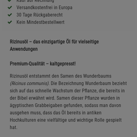
Kauf auf Rechnung
Versandkostenfrei in Europa
30 Tage Rückgaberecht
Kein Mindestbestellwert
Rizinusöl – das einzigartige Öl für vielseitige
Anwendungen
Premium-Qualität – kaltgepresst!
Rizinusöl entstammt den Samen des Wunderbaums
(Ricinus communis)
. Die Bezeichnung Wunderbaum bezieht
sich auf das schnelle Wachstum der Pflanze, die bereits in
der Bibel erwähnt wird. Samen dieser Pflanze wurden in
ägyptischen Grabbeigaben gefunden, sodass man davon
ausgehen muss, dass das Öl bereits in antiken
Hochkulturen eine vielfältige und wichtige Rolle gespielt
hat.