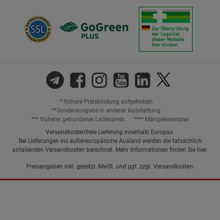
* frühere Preisbindung aufgehoben
**Sonderausgabe in anderer Ausstattung
*** früherer gebundener Ladenpreis
**** Mängelexemplar
Versandkostenfreie Lieferung innerhalb Europas.
Bei Lieferungen ins außereuropäische Ausland werden die tatsächlich
anfallenden Versandkosten berechnet. Mehr Informationen finden Sie
hier
.
Preisangaben inkl. gesetzl. MwSt. und ggf. zzgl.
Versandkosten.