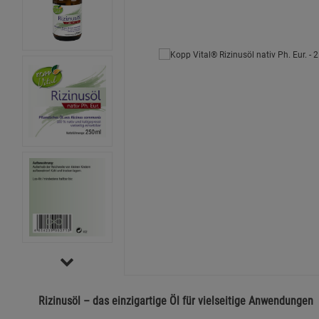
Rizinusöl – das einzigartige Öl für vielseitige Anwendungen