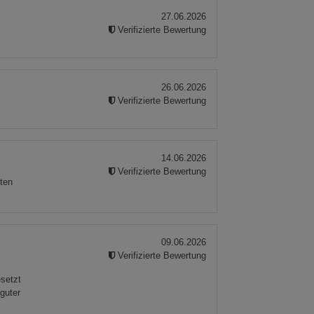
27.06.2026
Verifizierte Bewertung
26.06.2026
Verifizierte Bewertung
14.06.2026
Verifizierte Bewertung
lten
09.06.2026
Verifizierte Bewertung
esetzt
guter