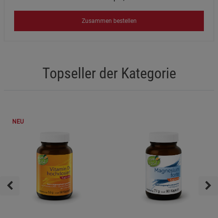
Zusammen bestellen
Topseller der Kategorie
NEU