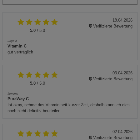
18.04.2026
Verifizierte Bewertung
5.0
/ 5.0
ukgelb
Vitamin C
gut verträglich
03.04.2026
Verifizierte Bewertung
5.0
/ 5.0
Jemima
PureWay C
Ist okay, nehme das Vitamin seit kurzer Zeit, deshalb kann ich dies
noch nicht definitiv beurteilen.
02.04.2026
Verifizierte Bewertung