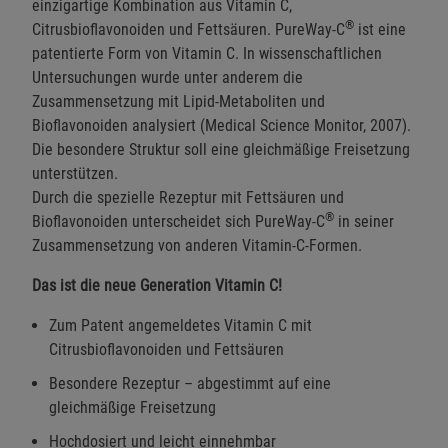
einzigartige Kombination aus Vitamin C,
®
Citrusbioflavonoiden und Fettsäuren. PureWay-C
ist eine
patentierte Form von Vitamin C. In wissenschaftlichen
Untersuchungen wurde unter anderem die
Zusammensetzung mit Lipid-Metaboliten und
Bioflavonoiden analysiert (Medical Science Monitor, 2007).
Die besondere Struktur soll eine gleichmäßige Freisetzung
unterstützen.
Durch die spezielle Rezeptur mit Fettsäuren und
®
Bioflavonoiden unterscheidet sich PureWay-C
in seiner
Zusammensetzung von anderen Vitamin-C-Formen.
Das ist die neue Generation Vitamin C!
Zum Patent angemeldetes Vitamin C mit
Citrusbioflavonoiden und Fettsäuren
Besondere Rezeptur – abgestimmt auf eine
gleichmäßige Freisetzung
Hochdosiert und leicht einnehmbar