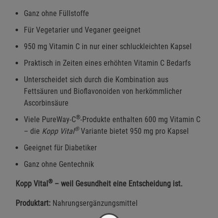
Ganz ohne Füllstoffe
Für Vegetarier und Veganer geeignet
950 mg Vitamin C in nur einer schluckleichten Kapsel
Praktisch in Zeiten eines erhöhten Vitamin C Bedarfs
Unterscheidet sich durch die Kombination aus
Fettsäuren und Bioflavonoiden von herkömmlicher
Ascorbinsäure
®
Viele PureWay-C
-Produkte enthalten 600 mg Vitamin C
®
– die
Kopp Vital
Variante bietet 950 mg pro Kapsel
Geeignet für Diabetiker
Ganz ohne Gentechnik
®
Kopp Vital
– weil Gesundheit eine Entscheidung ist.
Produktart:
Nahrungsergänzungsmittel