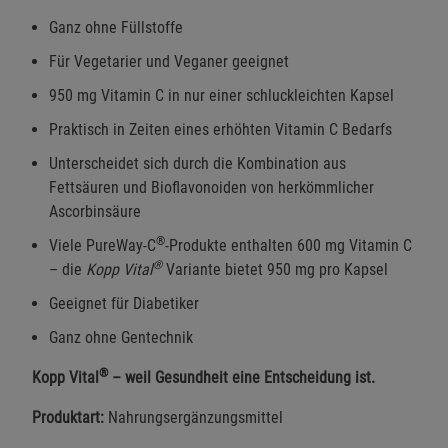
Ganz ohne Füllstoffe
Für Vegetarier und Veganer geeignet
950 mg Vitamin C in nur einer schluckleichten Kapsel
Praktisch in Zeiten eines erhöhten Vitamin C Bedarfs
Unterscheidet sich durch die Kombination aus
Fettsäuren und Bioflavonoiden von herkömmlicher
Ascorbinsäure
®
Viele PureWay-C
-Produkte enthalten 600 mg Vitamin C
®
– die
Kopp Vital
Variante bietet 950 mg pro Kapsel
Geeignet für Diabetiker
Ganz ohne Gentechnik
®
Kopp Vital
– weil Gesundheit eine Entscheidung ist.
Produktart:
Nahrungsergänzungsmittel