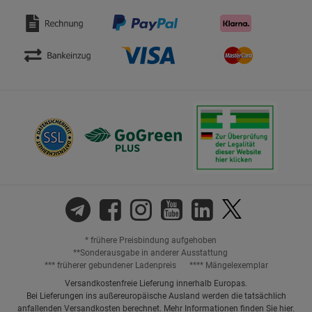
* frühere Preisbindung aufgehoben
**Sonderausgabe in anderer Ausstattung
*** früherer gebundener Ladenpreis
**** Mängelexemplar
Versandkostenfreie Lieferung innerhalb Europas.
Bei Lieferungen ins außereuropäische Ausland werden die tatsächlich
anfallenden Versandkosten berechnet. Mehr Informationen finden Sie
hier
.