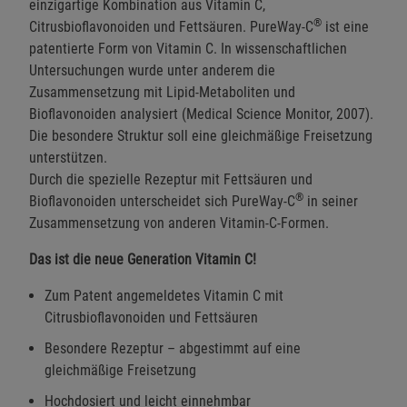
einzigartige Kombination aus Vitamin C,
®
Citrusbioflavonoiden und Fettsäuren. PureWay-C
ist eine
patentierte Form von Vitamin C. In wissenschaftlichen
Untersuchungen wurde unter anderem die
Zusammensetzung mit Lipid-Metaboliten und
Bioflavonoiden analysiert (Medical Science Monitor, 2007).
Die besondere Struktur soll eine gleichmäßige Freisetzung
unterstützen.
Durch die spezielle Rezeptur mit Fettsäuren und
®
Bioflavonoiden unterscheidet sich PureWay-C
in seiner
Zusammensetzung von anderen Vitamin-C-Formen.
Das ist die neue Generation Vitamin C!
Zum Patent angemeldetes Vitamin C mit
Citrusbioflavonoiden und Fettsäuren
Besondere Rezeptur – abgestimmt auf eine
gleichmäßige Freisetzung
Hochdosiert und leicht einnehmbar