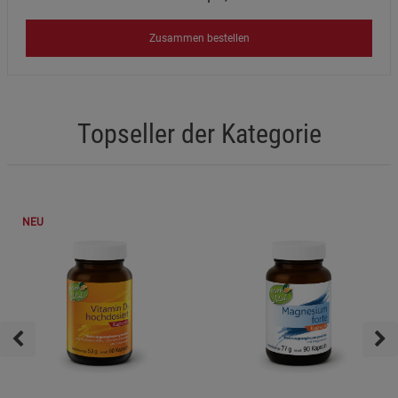
Zusammen bestellen
Topseller der Kategorie
NEU