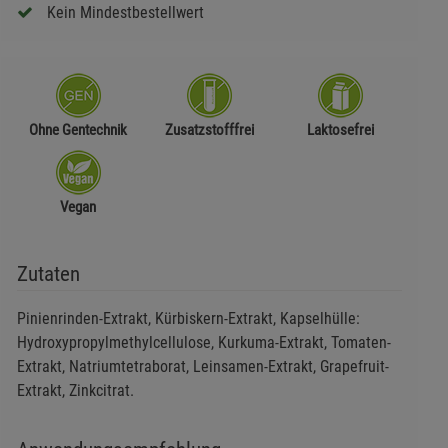
Kein Mindestbestellwert
Ohne Gentechnik
Zusatzstofffrei
Laktosefrei
Vegan
Zutaten
Pinienrinden-Extrakt, Kürbiskern-Extrakt, Kapselhülle:
Hydroxypropylmethylcellulose, Kurkuma-Extrakt, Tomaten-
Extrakt, Natriumtetraborat, Leinsamen-Extrakt, Grapefruit-
Extrakt, Zinkcitrat.