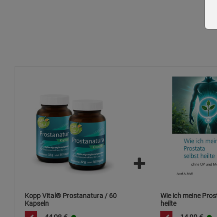
Kopp Vital® Prostanatura / 60
Wie ich meine Pros
Kapseln
heilte