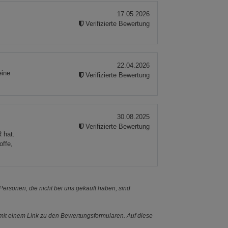
17.05.2026
Verifizierte Bewertung
22.04.2026
eine
Verifizierte Bewertung
30.08.2025
Verifizierte Bewertung
 hat.
offe,
ersonen, die nicht bei uns gekauft haben, sind
it einem Link zu den Bewertungsformularen. Auf diese