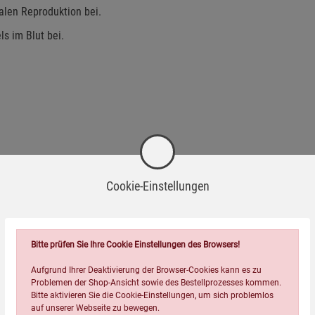
alen Reproduktion bei.
s im Blut bei.
Cookie-Einstellungen
Bitte prüfen Sie Ihre Cookie Einstellungen des Browsers!
Aufgrund Ihrer Deaktivierung der Browser-Cookies kann es zu
Problemen der Shop-Ansicht sowie des Bestellprozesses kommen.
Bitte aktivieren Sie die Cookie-Einstellungen, um sich problemlos
auf unserer Webseite zu bewegen.