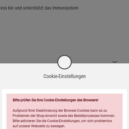
tress bei und unterstützt das Immunsystem
Cookie-Einstellungen
Bitte prüfen Sie Ihre Cookie Einstellungen des Browsers!
Aufgrund Ihrer Deaktivierung der Browser-Cookies kann es zu
Problemen der Shop-Ansicht sowie des Bestellprozesses kommen.
Bitte aktivieren Sie die Cookie-Einstellungen, um sich problemlos
auf unserer Webseite zu bewegen.