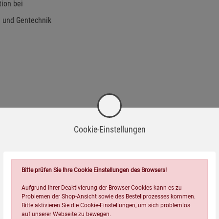
tion bei
l und Gentechnik
Cookie-Einstellungen
Bitte prüfen Sie Ihre Cookie Einstellungen des Browsers!
Aufgrund Ihrer Deaktivierung der Browser-Cookies kann es zu
Problemen der Shop-Ansicht sowie des Bestellprozesses kommen.
Bitte aktivieren Sie die Cookie-Einstellungen, um sich problemlos
auf unserer Webseite zu bewegen.