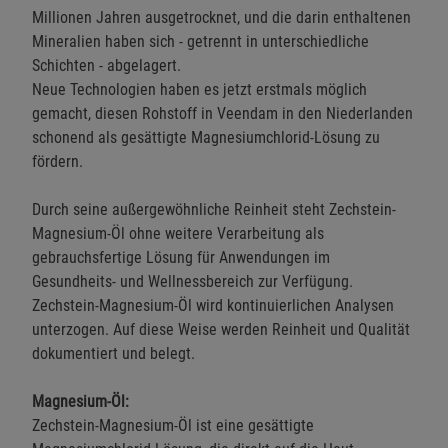
Millionen Jahren ausgetrocknet, und die darin enthaltenen
Mineralien haben sich - getrennt in unterschiedliche
Schichten - abgelagert.
Neue Technologien haben es jetzt erstmals möglich
gemacht, diesen Rohstoff in Veendam in den Niederlanden
schonend als gesättigte Magnesiumchlorid-Lösung zu
fördern.
Durch seine außergewöhnliche Reinheit steht Zechstein-
Magnesium-Öl ohne weitere Verarbeitung als
gebrauchsfertige Lösung für Anwendungen im
Gesundheits- und Wellnessbereich zur Verfügung.
Zechstein-Magnesium-Öl wird kontinuierlichen Analysen
unterzogen. Auf diese Weise werden Reinheit und Qualität
dokumentiert und belegt.
Magnesium-Öl:
Zechstein-Magnesium-Öl ist eine gesättigte