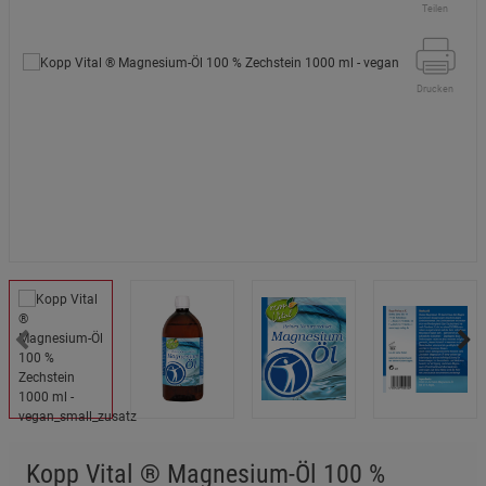
Teilen
Drucken
Kopp Vital ® Magnesium-Öl 100 %