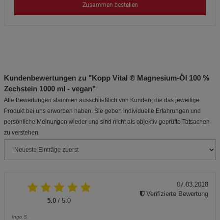
Zusammen bestellen
Kundenbewertungen zu "Kopp Vital ® Magnesium-Öl 100 %
Zechstein 1000 ml - vegan"
Alle Bewertungen stammen ausschließlich von Kunden, die das jeweilige
Produkt bei uns erworben haben. Sie geben individuelle Erfahrungen und
persönliche Meinungen wieder und sind nicht als objektiv geprüfte Tatsachen
zu verstehen.
07.03.2018
Verifizierte Bewertung
5.0
/ 5.0
Ingo S.