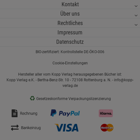
Kontakt
Über uns
Rechtliches
Impressum
Datenschutz
BIO-zertifiziert: Kontrollstelle DE-ÖKO-006
Cookie-Einstellungen
Hersteller aller vom Kopp Verlag herausgegebenen Bücher ist:
Kopp Verlag e.K. - Bertha-Benz-Str. 10 - 72108 Rottenburg a. N. - info@kopp-
verlag.de
♻
Gesetzeskonforme Verpackungslizenzierung