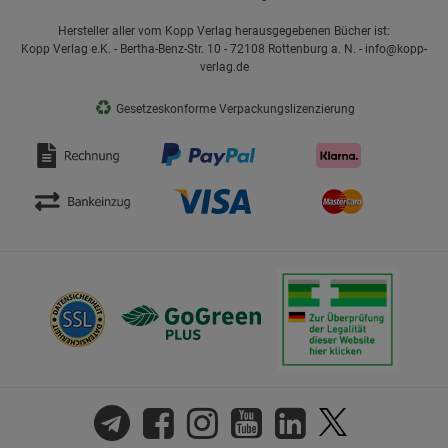
Hersteller aller vom Kopp Verlag herausgegebenen Bücher ist:
Kopp Verlag e.K. - Bertha-Benz-Str. 10 - 72108 Rottenburg a. N. - info@kopp-
verlag.de
♻
Gesetzeskonforme Verpackungslizenzierung