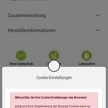
Zusammensetzung
Herstellerinformationen
Ohne Gentechnik
Glutenfrei
Laktosefrei
Cookie-Einstellungen
Vegan
Zutaten
Bitte prüfen Sie Ihre Cookie Einstellungen des Browsers!
Aufgrund Ihrer Deaktivierung der Browser-Cookies kann es