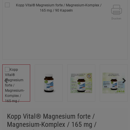
Drucken
Kopp Vital® Magnesium forte /
Magnesium-Komplex / 165 mg /