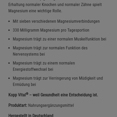
Erhaltung normaler Knochen und normaler Zähne spielt
Magnesium eine wichtige Rolle.
Mit sieben verschiedenen Magnesiumverbindungen
330 Milligramm Magnesium pro Tagesportion
Magnesium trägt zu einer normalen Muskelfunktion bei
Magnesium trägt zur normalen Funktion des
Nervensystems bei
Magnesium trägt zu einem normalen
Energiestoffwechsel bei
Magnesium trägt zur Verringerung von Müdigkeit und
Ermüdung bei
®
Kopp Vital
– weil Gesundheit eine Entscheidung ist.
Produktart:
Nahrungsergänzungsmittel
Hergestellt in Deutschland