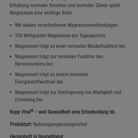
Erhaltung normaler Knochen und normaler Zähne spielt
Magnesium eine wichtige Rolle.
Mit sieben verschiedenen Magnesiumverbindungen
330 Milligramm Magnesium pro Tagesportion
Magnesium trägt zu einer normalen Muskelfunktion bei
Magnesium trägt zur normalen Funktion des
Nervensystems bei
Magnesium trägt zu einem normalen
Energiestoffwechsel bei
Magnesium trägt zur Verringerung von Müdigkeit und
Ermüdung bei
®
Kopp Vital
– weil Gesundheit eine Entscheidung ist.
Produktart:
Nahrungsergänzungsmittel
Hergestellt in Deutschland