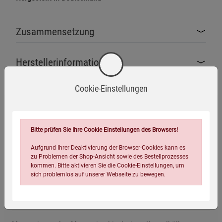
Zusammensetzung
Herstellerinformationen
Cookie-Einstellungen
Bitte prüfen Sie Ihre Cookie Einstellungen des Browsers!
Ohne Gentechnik
Glutenfrei
Laktosefrei
Aufgrund Ihrer Deaktivierung der Browser-Cookies kann es
zu Problemen der Shop-Ansicht sowie des Bestellprozesses
kommen. Bitte aktivieren Sie die Cookie-Einstellungen, um
Vegan
sich problemlos auf unserer Webseite zu bewegen.
Zutaten