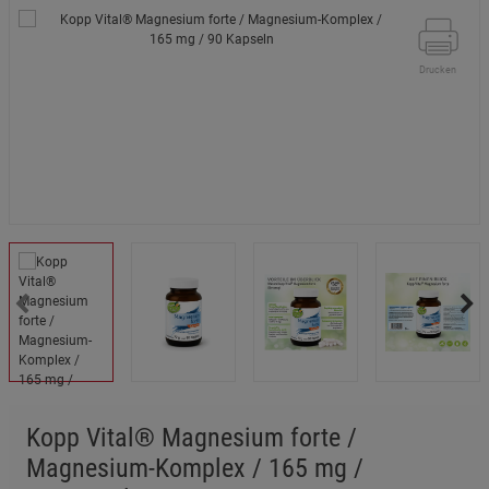
Drucken
Kopp Vital® Magnesium forte /
Magnesium-Komplex / 165 mg /