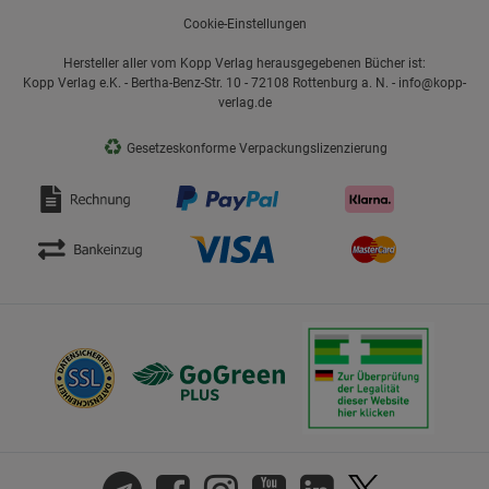
Cookie-Einstellungen
Hersteller aller vom Kopp Verlag herausgegebenen Bücher ist:
Kopp Verlag e.K. - Bertha-Benz-Str. 10 - 72108 Rottenburg a. N. - info@kopp-
verlag.de
♻
Gesetzeskonforme Verpackungslizenzierung