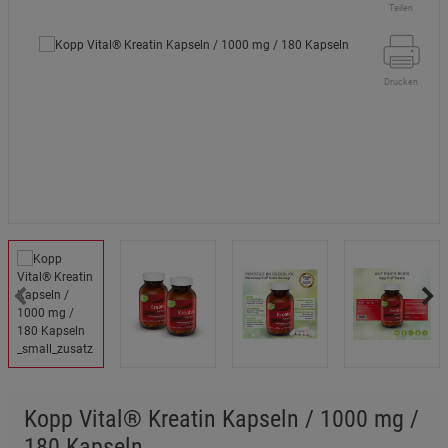
Teilen
Drucken
Kopp Vital® Kreatin Kapseln / 1000 mg /
180 Kapseln