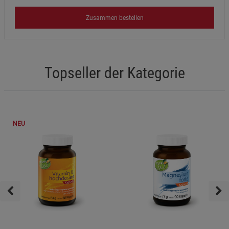
Zusammen bestellen
Topseller der Kategorie
NEU