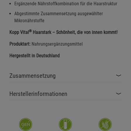
Ergänzende Nährstoffkombination für die Haarstruktur
Abgestimmte Zusammensetzung ausgewählter
Mikronährstoffe
®
Kopp Vital
Haarstark – Schönheit, die von innen kommt!
Produktart:
Nahrungsergänzungsmittel
Hergestellt in Deutschland
Zusammensetzung
Herstellerinformationen