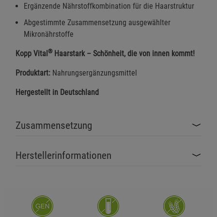
Ergänzende Nährstoffkombination für die Haarstruktur
Abgestimmte Zusammensetzung ausgewählter
Mikronährstoffe
®
Kopp Vital
Haarstark – Schönheit, die von innen kommt!
Produktart:
Nahrungsergänzungsmittel
Hergestellt in Deutschland
Zusammensetzung
Herstellerinformationen