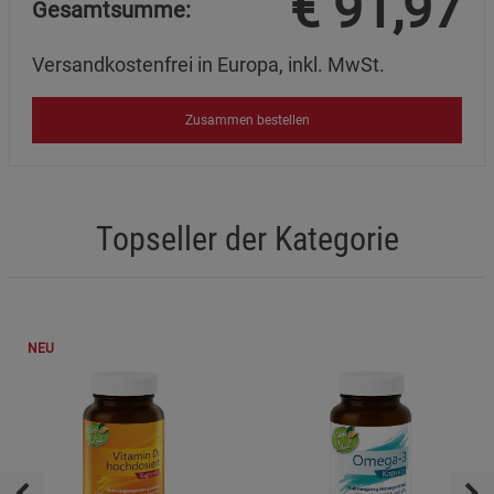
€
91,97
Gesamtsumme:
Versandkostenfrei in Europa, inkl. MwSt.
Zusammen bestellen
Topseller der Kategorie
NEU