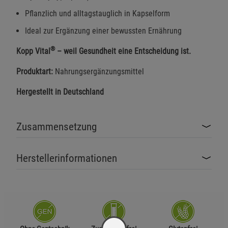
Pflanzlich und alltagstauglich in Kapselform
Ideal zur Ergänzung einer bewussten Ernährung
®
Kopp Vital
– weil Gesundheit eine Entscheidung ist.
Produktart:
Nahrungsergänzungsmittel
Hergestellt in Deutschland
Zusammensetzung
Herstellerinformationen