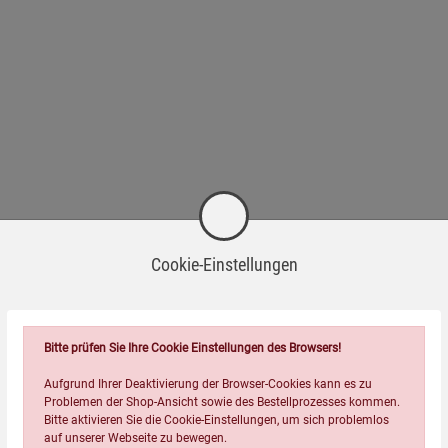
Cookie-Einstellungen
Bitte prüfen Sie Ihre Cookie Einstellungen des Browsers!
Aufgrund Ihrer Deaktivierung der Browser-Cookies kann es zu
Problemen der Shop-Ansicht sowie des Bestellprozesses kommen.
Bitte aktivieren Sie die Cookie-Einstellungen, um sich problemlos
auf unserer Webseite zu bewegen.