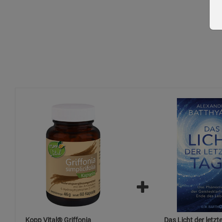
Kopp Vital® Griffonia
Das Licht der letzt