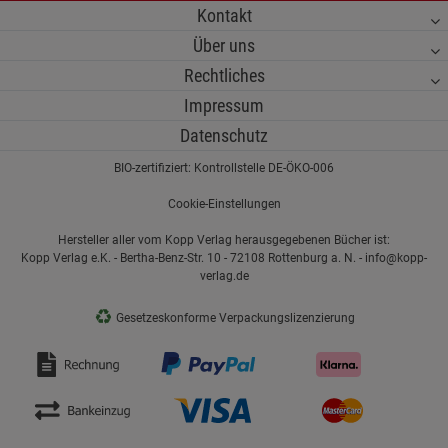
Kontakt
Über uns
Rechtliches
Impressum
Datenschutz
BIO-zertifiziert: Kontrollstelle DE-ÖKO-006
Cookie-Einstellungen
Hersteller aller vom Kopp Verlag herausgegebenen Bücher ist:
Kopp Verlag e.K. - Bertha-Benz-Str. 10 - 72108 Rottenburg a. N. - info@kopp-
verlag.de
♻
Gesetzeskonforme Verpackungslizenzierung