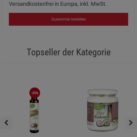
Versandkostenfrei in Europa, inkl. MwSt.
Zusammen bestellen
Topseller der Kategorie
-25%