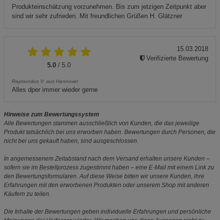
Produkteinschätzung vorzunehmen. Bis zum jetzigen Zeitpunkt aber
sind wir sehr zufrieden. Mit freundlichen Grüßen H. Glätzner
15.03.2018
Verifizierte Bewertung
5.0
/ 5.0
Raymundus V. aus Hannover
Alles dper immer wieder gerne
Hinweise zum Bewertungssystem
Alle Bewertungen stammen ausschließlich von Kunden, die das jeweilige
Produkt tatsächlich bei uns erworben haben. Bewertungen durch Personen, die
nicht bei uns gekauft haben, sind ausgeschlossen.
In angemessenem Zeitabstand nach dem Versand erhalten unsere Kunden –
sofern sie im Bestellprozess zugestimmt haben – eine E-Mail mit einem Link zu
den Bewertungsformularen. Auf diese Weise bitten wir unsere Kunden, ihre
Erfahrungen mit den erworbenen Produkten oder unserem Shop mit anderen
Käufern zu teilen.
Die Inhalte der Bewertungen geben individuelle Erfahrungen und persönliche