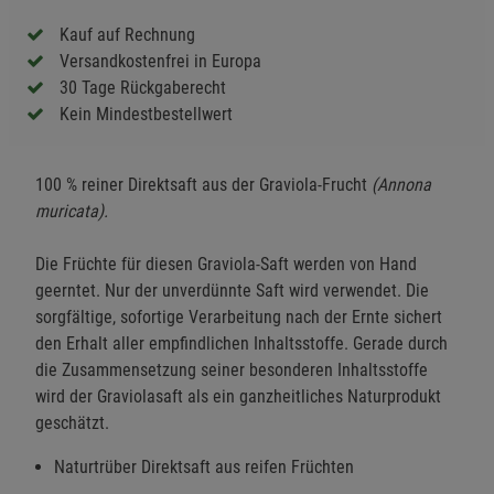
Kauf auf Rechnung
Versandkostenfrei in Europa
30 Tage Rückgaberecht
Kein Mindestbestellwert
100 % reiner Direktsaft aus der Graviola-Frucht
(Annona
muricata).
Die Früchte für diesen Graviola-Saft werden von Hand
geerntet. Nur der unverdünnte Saft wird verwendet. Die
sorgfältige, sofortige Verarbeitung nach der Ernte sichert
den Erhalt aller empfindlichen Inhaltsstoffe. Gerade durch
die Zusammensetzung seiner besonderen Inhaltsstoffe
wird der Graviolasaft als ein ganzheitliches Naturprodukt
geschätzt.
Naturtrüber Direktsaft aus reifen Früchten