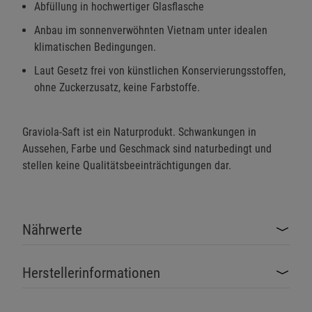
Abfüllung in hochwertiger Glasflasche
Anbau im sonnenverwöhnten Vietnam unter idealen
klimatischen Bedingungen.
Laut Gesetz frei von künstlichen Konservierungsstoffen,
ohne Zuckerzusatz, keine Farbstoffe.
Graviola-Saft ist ein Naturprodukt. Schwankungen in
Aussehen, Farbe und Geschmack sind naturbedingt und
stellen keine Qualitätsbeeinträchtigungen dar.
Nährwerte
Herstellerinformationen