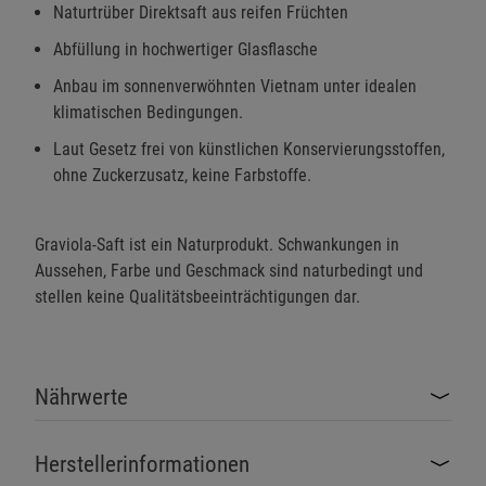
Naturtrüber Direktsaft aus reifen Früchten
Abfüllung in hochwertiger Glasflasche
Anbau im sonnenverwöhnten Vietnam unter idealen
klimatischen Bedingungen.
Laut Gesetz frei von künstlichen Konservierungsstoffen,
ohne Zuckerzusatz, keine Farbstoffe.
Graviola-Saft ist ein Naturprodukt. Schwankungen in
Aussehen, Farbe und Geschmack sind naturbedingt und
stellen keine Qualitätsbeeinträchtigungen dar.
Nährwerte
Herstellerinformationen