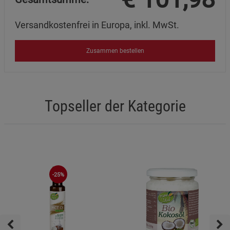
Versandkostenfrei in Europa, inkl. MwSt.
Zusammen bestellen
Topseller der Kategorie
-25%