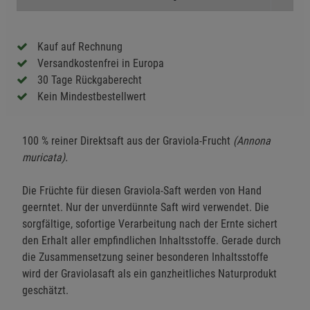
Kauf auf Rechnung
Versandkostenfrei in Europa
30 Tage Rückgaberecht
Kein Mindestbestellwert
100 % reiner Direktsaft aus der Graviola-Frucht
(Annona
muricata).
Die Früchte für diesen Graviola-Saft werden von Hand
geerntet. Nur der unverdünnte Saft wird verwendet. Die
sorgfältige, sofortige Verarbeitung nach der Ernte sichert
den Erhalt aller empfindlichen Inhaltsstoffe. Gerade durch
die Zusammensetzung seiner besonderen Inhaltsstoffe
wird der Graviolasaft als ein ganzheitliches Naturprodukt
geschätzt.