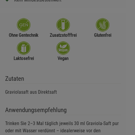
Ohne Gentechnik
Zusatzstofffrei
Glutenfrei
Laktosefrei
Vegan
Zutaten
Graviolasaft aus Direktsaft
Anwendungsempfehlung
Trinken Sie 2–3 Mal täglich jeweils 30 ml Graviola-Saft pur
oder mit Wasser verdünnt – idealerweise vor den