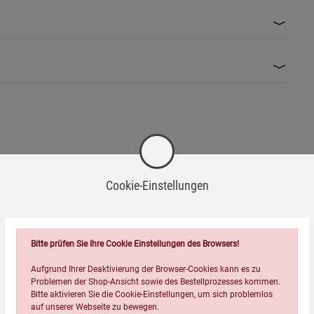
Cookie-Einstellungen
Bitte prüfen Sie Ihre Cookie Einstellungen des Browsers!
Aufgrund Ihrer Deaktivierung der Browser-Cookies kann es zu
Problemen der Shop-Ansicht sowie des Bestellprozesses kommen.
Bitte aktivieren Sie die Cookie-Einstellungen, um sich problemlos
auf unserer Webseite zu bewegen.