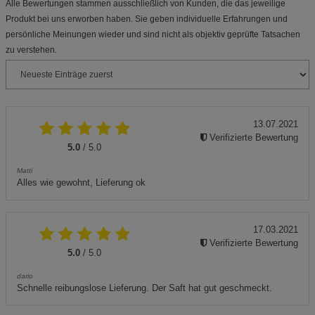
Alle Bewertungen stammen ausschließlich von Kunden, die das jeweilige
Produkt bei uns erworben haben. Sie geben individuelle Erfahrungen und
persönliche Meinungen wieder und sind nicht als objektiv geprüfte Tatsachen
zu verstehen.
13.07.2021
Verifizierte Bewertung
5.0
/ 5.0
Matti
Alles wie gewohnt, Lieferung ok
17.03.2021
Verifizierte Bewertung
5.0
/ 5.0
dario
Schnelle reibungslose Lieferung. Der Saft hat gut geschmeckt.