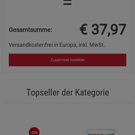
=
€
37,97
Gesamtsumme:
Versandkostenfrei in Europa, inkl. MwSt.
Zusammen bestellen
Topseller der Kategorie
-25%