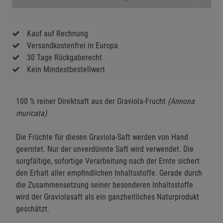
Kauf auf Rechnung
Versandkostenfrei in Europa
30 Tage Rückgaberecht
Kein Mindestbestellwert
100 % reiner Direktsaft aus der Graviola-Frucht
(Annona
muricata).
Die Früchte für diesen Graviola-Saft werden von Hand
geerntet. Nur der unverdünnte Saft wird verwendet. Die
sorgfältige, sofortige Verarbeitung nach der Ernte sichert
den Erhalt aller empfindlichen Inhaltsstoffe. Gerade durch
die Zusammensetzung seiner besonderen Inhaltsstoffe
wird der Graviolasaft als ein ganzheitliches Naturprodukt
geschätzt.