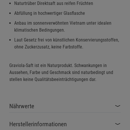
Naturtrüber Direktsaft aus reifen Früchten
Abfüllung in hochwertiger Glasflasche
Anbau im sonnenverwöhnten Vietnam unter idealen
klimatischen Bedingungen.
Laut Gesetz frei von künstlichen Konservierungsstoffen,
ohne Zuckerzusatz, keine Farbstoffe.
Graviola-Saft ist ein Naturprodukt. Schwankungen in
Aussehen, Farbe und Geschmack sind naturbedingt und
stellen keine Qualitätsbeeinträchtigungen dar.
Nährwerte
Herstellerinformationen