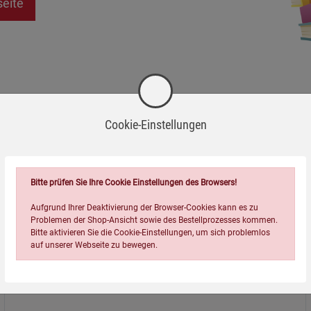
seite
Cookie-Einstellungen
Bitte prüfen Sie Ihre Cookie Einstellungen des Browsers!
Aufgrund Ihrer Deaktivierung der Browser-Cookies kann es zu
Problemen der Shop-Ansicht sowie des Bestellprozesses kommen.
Bitte aktivieren Sie die Cookie-Einstellungen, um sich problemlos
auf unserer Webseite zu bewegen.
Über uns