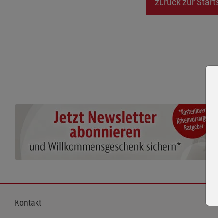
zurück zur Start
Kontakt