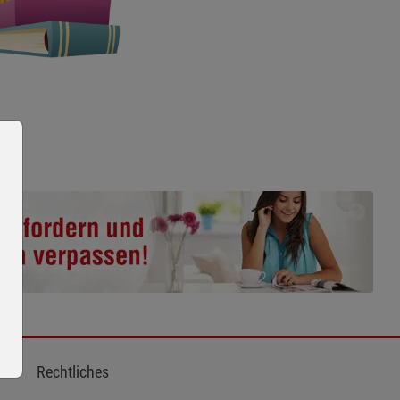
Rechtliches