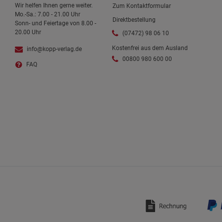
Wir helfen Ihnen gerne weiter.
Zum Kontaktformular
Mo.-Sa.: 7.00 - 21.00 Uhr
Direktbestellung
Sonn- und Feiertage von 8.00 -
20.00 Uhr
(07472) 98 06 10
Kostenfrei aus dem Ausland
info@kopp-verlag.de
00800 980 600 00
FAQ