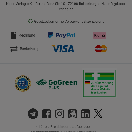
Kopp Verlag e.K. - Bertha-Benz-Str. 10 - 72108 Rottenburg a. N. - info@kopp-
verlag.de
♻
Gesetzeskonforme Verpackungslizenzierung
* frühere Preisbindung aufgehoben