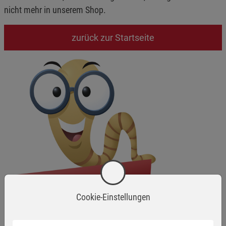
nicht mehr in unserem Shop.
zurück zur Startseite
Cookie-Einstellungen