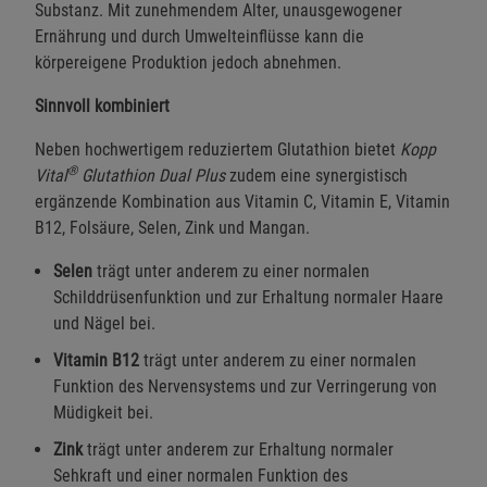
Substanz. Mit zunehmendem Alter, unausgewogener
Ernährung und durch Umwelteinflüsse kann die
körpereigene Produktion jedoch abnehmen.
Sinnvoll kombiniert
Neben hochwertigem reduziertem Glutathion bietet
Kopp
®
Vital
Glutathion Dual Plus
zudem eine synergistisch
ergänzende Kombination aus Vitamin C, Vitamin E, Vitamin
B12, Folsäure, Selen, Zink und Mangan.
Selen
trägt unter anderem zu einer normalen
Schilddrüsenfunktion und zur Erhaltung normaler Haare
und Nägel bei.
Vitamin B12
trägt unter anderem zu einer normalen
Funktion des Nervensystems und zur Verringerung von
Müdigkeit bei.
Zink
trägt unter anderem zur Erhaltung normaler
Sehkraft und einer normalen Funktion des