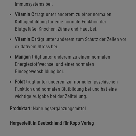
Immunsystems bei.
Vitamin C
trägt unter anderem zu einer normalen
Kollagenbildung für eine normale Funktion der
Blutgefäße, Knochen, Zähne und Haut bei.
Vitamin E
trägt unter anderem zum Schutz der Zellen vor
oxidativem Stress bei.
Mangan
trägt unter anderem zu einem normalen
Energiestoffwechsel und einer normalen
Bindegewebsbildung bei.
Folat
trägt unter anderem zur normalen psychischen
Funktion und normalen Blutbildung bei und hat eine
wichtige Aufgabe bei der Zellteilung.
Produktart:
Nahrungsergänzungsmittel
Hergestellt in Deutschland für Kopp Verlag