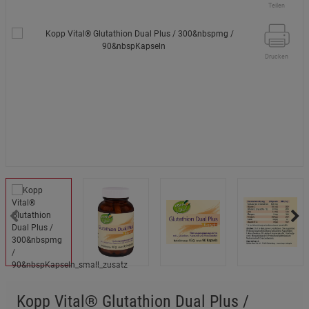
Teilen
Drucken
Kopp Vital® Glutathion Dual Plus /