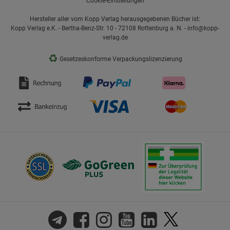
Cookie-Einstellungen
Hersteller aller vom Kopp Verlag herausgegebenen Bücher ist:
Kopp Verlag e.K. - Bertha-Benz-Str. 10 - 72108 Rottenburg a. N. - info@kopp-
verlag.de
♻
Gesetzeskonforme Verpackungslizenzierung