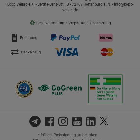
Kopp Verlag e.K. - Bertha-Benz-Str. 10 - 72108 Rottenburg a. N. - info@kopp-
verlag.de
♻
Gesetzeskonforme Verpackungslizenzierung
* frühere Preisbindung aufgehoben