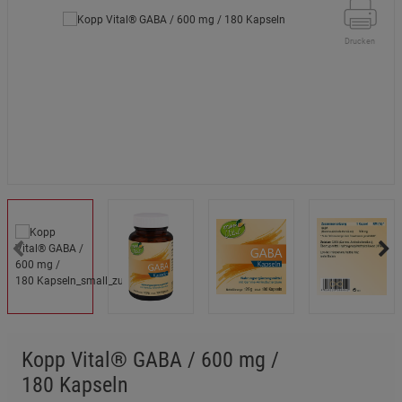
Drucken
Kopp Vital® GABA / 600 mg /
180 Kapseln