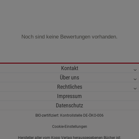
Noch sind keine Bewertungen vorhanden.
Kontakt
Über uns
Rechtliches
Impressum
Datenschutz
BIO-zertifiziert: Kontrollstelle DE-ÖKO-006
Cookie-Einstellungen
Hersteller aller vom Kopp Verlag herausgegebenen Bücher ist: