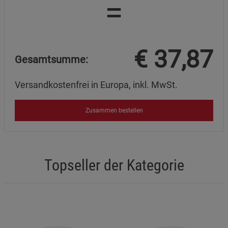
=
€
37,87
Gesamtsumme:
Versandkostenfrei in Europa, inkl. MwSt.
Zusammen bestellen
Topseller der Kategorie