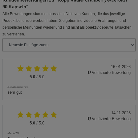
90 Kapseln"
Alle Bewertungen stammen ausschließlich von Kunden, die das jeweilige
Produkt bei uns erworben haben. Sie geben individuelle Erfahrungen und
persönliche Meinungen wieder und sind nicht als objektiv geprüfte Tatsachen
zu verstehen.
16.01.2026
Verifizierte Bewertung
5.0
/ 5.0
Kreativbruecke
sehr gut
14.11.2025
Verifizierte Bewertung
5.0
/ 5.0
Mario70