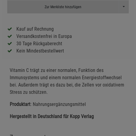
Toggle D
Zur Merkliste hinzufügen
Kauf auf Rechnung
Versandkostenfrei in Europa
30 Tage Rückgaberecht
Kein Mindestbestellwert
Vitamin C trägt zu einer normalen, Funktion des
Immunsystems und einem normalen Energiestoffwechsel
bei. Außerdem trägt es dazu bei, die Zellen vor oxidativem
Stress zu schützen.
Produktart
: Nahrungsergänzungsmittel
Hergestellt in Deutschland für Kopp Verlag