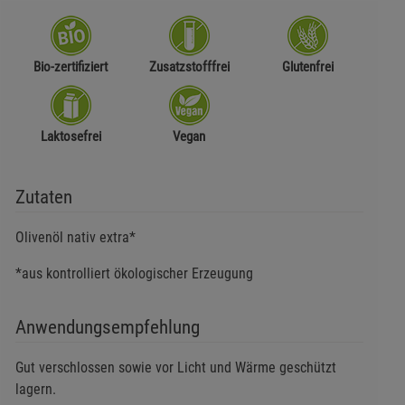
Bio-zertifiziert
Zusatzstofffrei
Glutenfrei
Laktosefrei
Vegan
Zutaten
Olivenöl nativ extra*
*aus kontrolliert ökologischer Erzeugung
Anwendungsempfehlung
Gut verschlossen sowie vor Licht und Wärme geschützt
lagern.