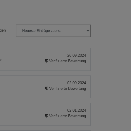
ngen
26.09.2024
te
Verifizierte Bewertung
02.09.2024
Verifizierte Bewertung
02.01.2024
Verifizierte Bewertung