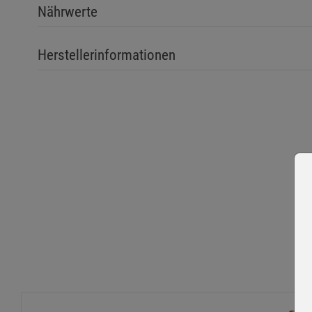
Nährwerte
Herstellerinformationen