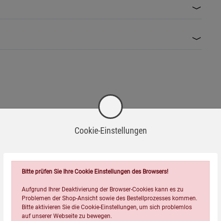
Cookie-Einstellungen
Bitte prüfen Sie Ihre Cookie Einstellungen des Browsers!
Wird oft zusammen bestellt:
Aufgrund Ihrer Deaktivierung der Browser-Cookies kann es zu
Problemen der Shop-Ansicht sowie des Bestellprozesses kommen.
Bitte aktivieren Sie die Cookie-Einstellungen, um sich problemlos
auf unserer Webseite zu bewegen.