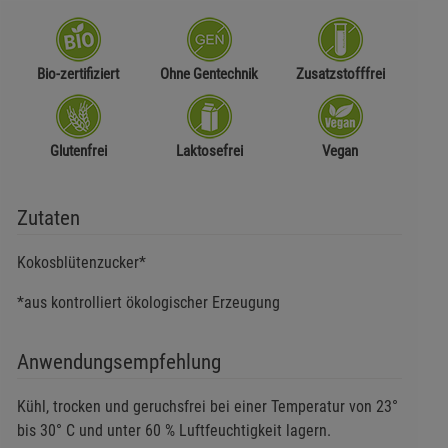
Bio-zertifiziert
Ohne Gentechnik
Zusatzstofffrei
Glutenfrei
Laktosefrei
Vegan
Zutaten
Kokosblütenzucker*
*aus kontrolliert ökologischer Erzeugung
Anwendungsempfehlung
Kühl, trocken und geruchsfrei bei einer Temperatur von 23°
bis 30° C und unter 60 % Luftfeuchtigkeit lagern.