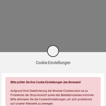
Cookie-Einstellungen
Passend dazu
Bitte prüfen Sie Ihre Cookie Einstellungen des Browsers!
Aufgrund Ihrer Deaktivierung der Browser-Cookies kann es zu
Problemen der Shop-Ansicht sowie des Bestellprozesses kommen.
Bitte aktivieren Sie die Cookie-Einstellungen, um sich problemlos
auf unserer Webseite zu bewegen.