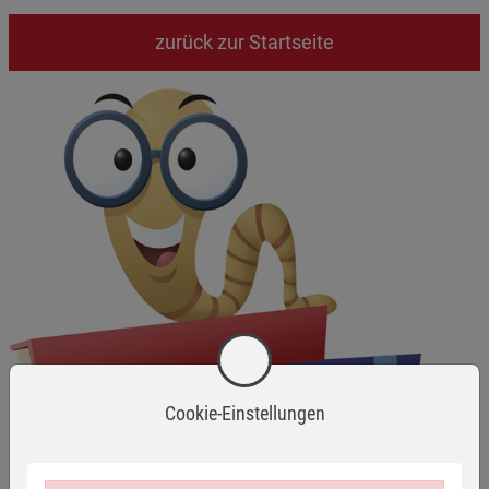
zurück zur Startseite
Cookie-Einstellungen