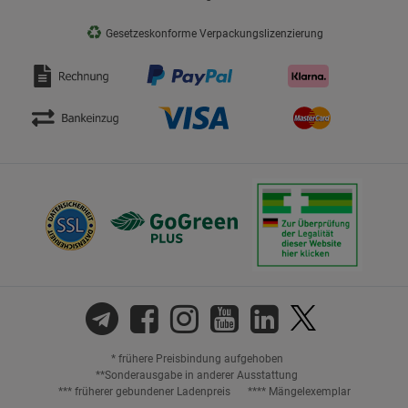
♻
Gesetzeskonforme Verpackungslizenzierung
* frühere Preisbindung aufgehoben
**Sonderausgabe in anderer Ausstattung
*** früherer gebundener Ladenpreis
**** Mängelexemplar