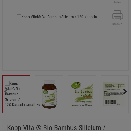
Teilen
Drucken
Kopp Vital® Bio-Bambus Silicium /