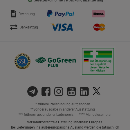
Gesetzeskonforme Verpackungslizenzierung
* frühere Preisbindung aufgehoben
**Sonderausgabe in anderer Ausstattung
*** früherer gebundener Ladenpreis
**** Mängelexemplar
Versandkostenfreie Lieferung innerhalb Europas.
Bei Lieferungen ins außereuropäische Ausland werden die tatsächlich