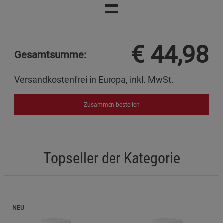
=
€
44,98
Gesamtsumme:
Versandkostenfrei in Europa, inkl. MwSt.
Zusammen bestellen
Topseller der Kategorie
NEU