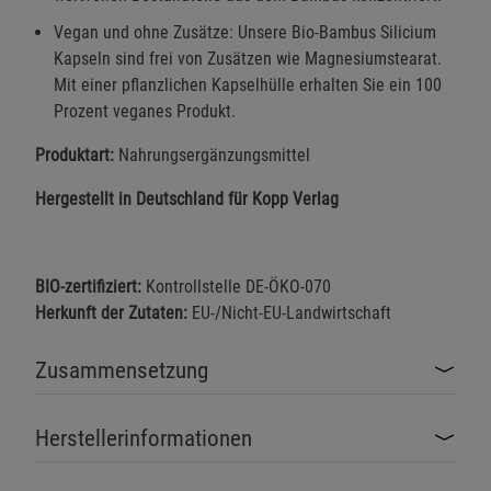
Vegan und ohne Zusätze: Unsere Bio-Bambus Silicium
Kapseln sind frei von Zusätzen wie Magnesiumstearat.
Mit einer pflanzlichen Kapselhülle erhalten Sie ein 100
Prozent veganes Produkt.
Produktart:
Nahrungsergänzungsmittel
Hergestellt in Deutschland für Kopp Verlag
BIO-zertifiziert:
Kontrollstelle DE-ÖKO-070
Herkunft der Zutaten:
EU-/Nicht-EU-Landwirtschaft
Zusammensetzung
Herstellerinformationen