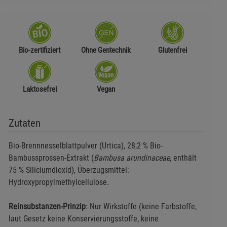
Bio-zertifiziert
Ohne Gentechnik
Glutenfrei
Laktosefrei
Vegan
Zutaten
Bio-Brennnesselblattpulver (Urtica), 28,2 % Bio-
Bambussprossen-Extrakt (
Bambusa arundinaceae
, enthält
75 % Siliciumdioxid), Überzugsmittel:
Hydroxypropylmethylcellulose.
Reinsubstanzen-Prinzip
: Nur Wirkstoffe (keine Farbstoffe,
laut Gesetz keine Konservierungsstoffe, keine