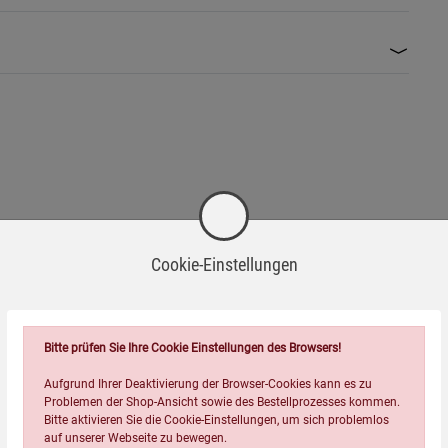
Cookie-Einstellungen
Bitte prüfen Sie Ihre Cookie Einstellungen des Browsers!
Aufgrund Ihrer Deaktivierung der Browser-Cookies kann es zu
Problemen der Shop-Ansicht sowie des Bestellprozesses kommen.
Bitte aktivieren Sie die Cookie-Einstellungen, um sich problemlos
auf unserer Webseite zu bewegen.