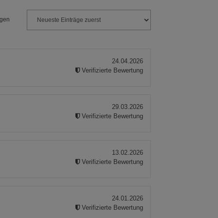
ngen
24.04.2026
Verifizierte Bewertung
29.03.2026
Verifizierte Bewertung
13.02.2026
Verifizierte Bewertung
24.01.2026
Verifizierte Bewertung