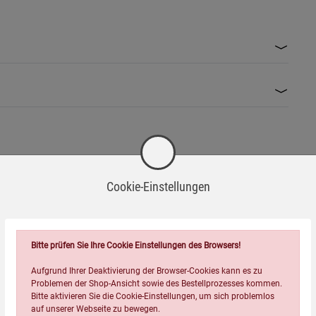
Cookie-Einstellungen
Bitte prüfen Sie Ihre Cookie Einstellungen des Browsers!
Aufgrund Ihrer Deaktivierung der Browser-Cookies kann es zu
Problemen der Shop-Ansicht sowie des Bestellprozesses kommen.
Bitte aktivieren Sie die Cookie-Einstellungen, um sich problemlos
auf unserer Webseite zu bewegen.