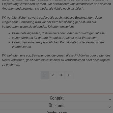
Empfehlung verstanden werden. Wir distanzieren uns ausdrücklich von solchen
Angaben und bewerten sie weder als richtig noch als falsch.
Wir veröffentlichen sowohl positive als auch negative Bewertungen. Jede
eingehende Bewertung wird vor der Veröffentlichung geprüft und nur
freigegeben, wenn sie folgenden Kriterien entspricht:
keine beleidigenden, diskriminierenden oder rechtswidrigen Inhalte,
keine Werbung für andere Produkte, Anbieter oder Webseiten,
keine Preisangaben, persönlichen Kontaktdaten oder vertraulichen
Informationen.
Wir behalten uns vor, Bewertungen, die gegen diese Richtlinien oder geltendes
Recht verstoßen, ganz oder teilweise nicht zu veröffentlichen oder nachträglich
zu entfernen.
1
2
3
>
Kontakt
Über uns