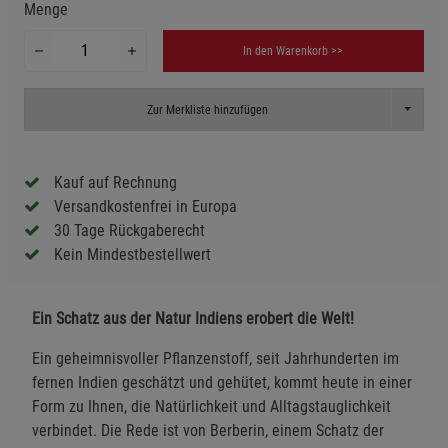
Menge
In den Warenkorb >>
Toggle D
Zur Merkliste hinzufügen
Kauf auf Rechnung
Versandkostenfrei in Europa
30 Tage Rückgaberecht
Kein Mindestbestellwert
Ein Schatz aus der Natur Indiens erobert die Welt!
Ein geheimnisvoller Pflanzenstoff, seit Jahrhunderten im
fernen Indien geschätzt und gehütet, kommt heute in einer
Form zu Ihnen, die Natürlichkeit und Alltagstauglichkeit
verbindet. Die Rede ist von Berberin, einem Schatz der