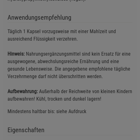
Anwendungsempfehlung
Täglich 1 Kapsel vorzugsweise mit einer Mahlzeit und
ausreichend Flüssigkeit verzehren.
Hinweis:
Nahrungsergänzungsmittel sind kein Ersatz für eine
ausgewogene, abwechslungsreiche Ernährung und eine
gesunde Lebensweise. Die angegebene empfohlene tägliche
Verzehrmenge darf nicht überschritten werden.
Aufbewahrung:
Außerhalb der Reichweite von kleinen Kindern
aufbewahren! Kühl, trocken und dunkel lagern!
Mindestens haltbar bis: siehe Aufdruck
Eigenschaften