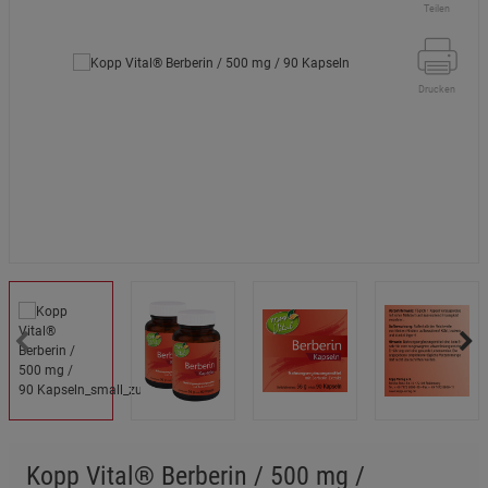
Teilen
Drucken
Kopp Vital® Berberin / 500 mg /