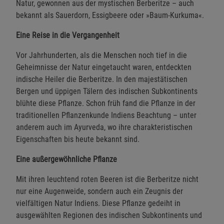
Natur, gewonnen aus der mystischen Berberitze – auch
bekannt als Sauerdorn, Essigbeere oder »Baum-Kurkuma«.
Eine Reise in die Vergangenheit
Vor Jahrhunderten, als die Menschen noch tief in die
Geheimnisse der Natur eingetaucht waren, entdeckten
indische Heiler die Berberitze. In den majestätischen
Bergen und üppigen Tälern des indischen Subkontinents
blühte diese Pflanze. Schon früh fand die Pflanze in der
traditionellen Pflanzenkunde Indiens Beachtung – unter
anderem auch im Ayurveda, wo ihre charakteristischen
Eigenschaften bis heute bekannt sind.
Eine außergewöhnliche Pflanze
Mit ihren leuchtend roten Beeren ist die Berberitze nicht
nur eine Augenweide, sondern auch ein Zeugnis der
vielfältigen Natur Indiens. Diese Pflanze gedeiht in
ausgewählten Regionen des indischen Subkontinents und