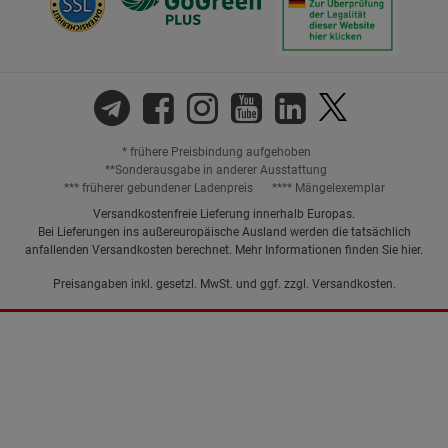
* frühere Preisbindung aufgehoben
**Sonderausgabe in anderer Ausstattung
*** früherer gebundener Ladenpreis
**** Mängelexemplar
Versandkostenfreie Lieferung innerhalb Europas.
Bei Lieferungen ins außereuropäische Ausland werden die tatsächlich
anfallenden Versandkosten berechnet. Mehr Informationen finden Sie
hier
.
Preisangaben inkl. gesetzl. MwSt. und ggf. zzgl.
Versandkosten.