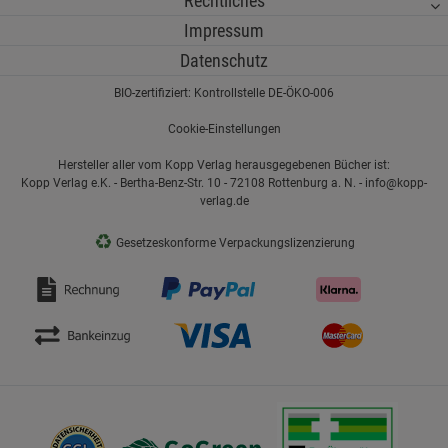
Rechtliches
Impressum
Datenschutz
BIO-zertifiziert: Kontrollstelle DE-ÖKO-006
Cookie-Einstellungen
Hersteller aller vom Kopp Verlag herausgegebenen Bücher ist:
Kopp Verlag e.K. - Bertha-Benz-Str. 10 - 72108 Rottenburg a. N. - info@kopp-
verlag.de
♻
Gesetzeskonforme Verpackungslizenzierung