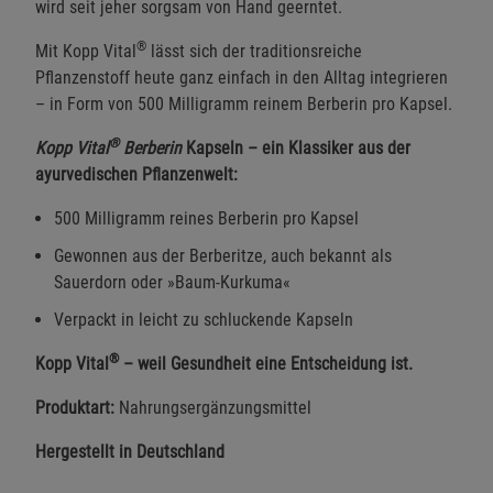
wird seit jeher sorgsam von Hand geerntet.
®
Mit Kopp Vital
lässt sich der traditionsreiche
Pflanzenstoff heute ganz einfach in den Alltag integrieren
– in Form von 500 Milligramm reinem Berberin pro Kapsel.
®
Kopp Vital
Berberin
Kapseln – ein Klassiker aus der
ayurvedischen Pflanzenwelt:
500 Milligramm reines Berberin pro Kapsel
Gewonnen aus der Berberitze, auch bekannt als
Sauerdorn oder »Baum-Kurkuma«
Verpackt in leicht zu schluckende Kapseln
®
Kopp Vital
– weil Gesundheit eine Entscheidung ist.
Produktart:
Nahrungsergänzungsmittel
Hergestellt in Deutschland