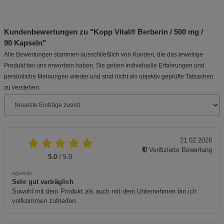
Kundenbewertungen zu "Kopp Vital® Berberin / 500 mg /
90 Kapseln"
Alle Bewertungen stammen ausschließlich von Kunden, die das jeweilige
Produkt bei uns erworben haben. Sie geben individuelle Erfahrungen und
persönliche Meinungen wieder und sind nicht als objektiv geprüfte Tatsachen
zu verstehen.
21.02.2026
Verifizierte Bewertung
5.0
/ 5.0
Wysinski
Sehr gut verträglich
Sowohl mit dem Produkt als auch mit dem Unternehmen bin ich
vollkommen zufrieden.