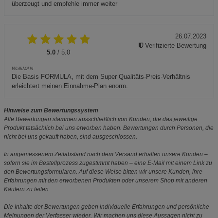
überzeugt und empfehle immer weiter
26.07.2023
Verifizierte Bewertung
5.0
/ 5.0
WalkMAN
Die Basis FORMULA, mit dem Super Qualitäts-Preis-Verhältnis
erleichtert meinen Einnahme-Plan enorm.
Hinweise zum Bewertungssystem
Alle Bewertungen stammen ausschließlich von Kunden, die das jeweilige
Produkt tatsächlich bei uns erworben haben. Bewertungen durch Personen, die
nicht bei uns gekauft haben, sind ausgeschlossen.
In angemessenem Zeitabstand nach dem Versand erhalten unsere Kunden –
sofern sie im Bestellprozess zugestimmt haben – eine E-Mail mit einem Link zu
den Bewertungsformularen. Auf diese Weise bitten wir unsere Kunden, ihre
Erfahrungen mit den erworbenen Produkten oder unserem Shop mit anderen
Käufern zu teilen.
Die Inhalte der Bewertungen geben individuelle Erfahrungen und persönliche
Meinungen der Verfasser wieder. Wir machen uns diese Aussagen nicht zu