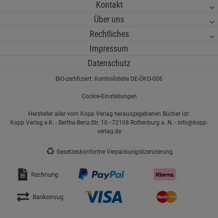
Kontakt
Über uns
Rechtliches
Impressum
Datenschutz
BIO-zertifiziert: Kontrollstelle DE-ÖKO-006
Cookie-Einstellungen
Hersteller aller vom Kopp Verlag herausgegebenen Bücher ist:
Kopp Verlag e.K. - Bertha-Benz-Str. 10 - 72108 Rottenburg a. N. - info@kopp-
verlag.de
♻
Gesetzeskonforme Verpackungslizenzierung