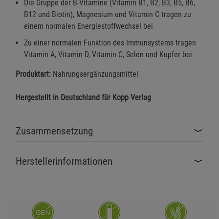
Die Gruppe der B-Vitamine (Vitamin B1, B2, B3, B5, B6,
B12 und Biotin), Magnesium und Vitamin C tragen zu
einem normalen Energiestoffwechsel bei
Zu einer normalen Funktion des Immunsystems tragen
Vitamin A, Vitamin D, Vitamin C, Selen und Kupfer bei
Produktart:
Nahrungsergänzungsmittel
Hergestellt in Deutschland für Kopp Verlag
Zusammensetzung
Herstellerinformationen