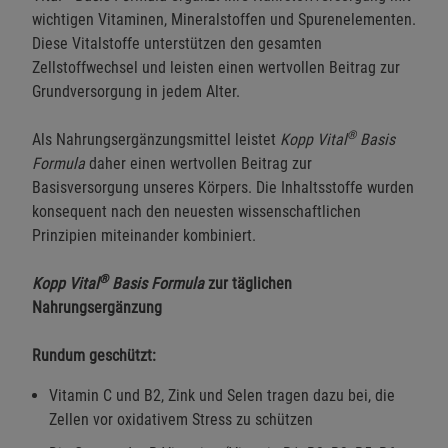
wichtigen Vitaminen, Mineralstoffen und Spurenelementen.
Diese Vitalstoffe unterstützen den gesamten
Zellstoffwechsel und leisten einen wertvollen Beitrag zur
Grundversorgung in jedem Alter.
®
Als Nahrungsergänzungsmittel leistet
Kopp Vital
Basis
Formula
daher einen wertvollen Beitrag zur
Basisversorgung unseres Körpers. Die Inhaltsstoffe wurden
konsequent nach den neuesten wissenschaftlichen
Prinzipien miteinander kombiniert.
®
Kopp Vital
Basis Formula
zur täglichen
Nahrungsergänzung
Rundum geschützt:
Vitamin C und B2, Zink und Selen tragen dazu bei, die
Zellen vor oxidativem Stress zu schützen