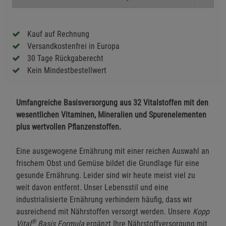
Kauf auf Rechnung
Versandkostenfrei in Europa
30 Tage Rückgaberecht
Kein Mindestbestellwert
Umfangreiche Basisversorgung aus 32 Vitalstoffen mit den
wesentlichen Vitaminen, Mineralien und Spurenelementen
plus wertvollen Pflanzenstoffen.
Eine ausgewogene Ernährung mit einer reichen Auswahl an
frischem Obst und Gemüse bildet die Grundlage für eine
gesunde Ernährung. Leider sind wir heute meist viel zu
weit davon entfernt. Unser Lebensstil und eine
industrialisierte Ernährung verhindern häufig, dass wir
ausreichend mit Nährstoffen versorgt werden. Unsere
Kopp
®
Vital
Basis Formula
ergänzt Ihre Nährstoffversorgung mit