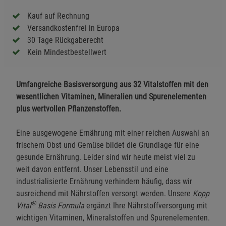
Kauf auf Rechnung
Versandkostenfrei in Europa
30 Tage Rückgaberecht
Kein Mindestbestellwert
Umfangreiche Basisversorgung aus 32 Vitalstoffen mit den
wesentlichen Vitaminen, Mineralien und Spurenelementen
plus wertvollen Pflanzenstoffen.
Eine ausgewogene Ernährung mit einer reichen Auswahl an
frischem Obst und Gemüse bildet die Grundlage für eine
gesunde Ernährung. Leider sind wir heute meist viel zu
weit davon entfernt. Unser Lebensstil und eine
industrialisierte Ernährung verhindern häufig, dass wir
ausreichend mit Nährstoffen versorgt werden. Unsere
Kopp
®
Vital
Basis Formula
ergänzt Ihre Nährstoffversorgung mit
wichtigen Vitaminen, Mineralstoffen und Spurenelementen.