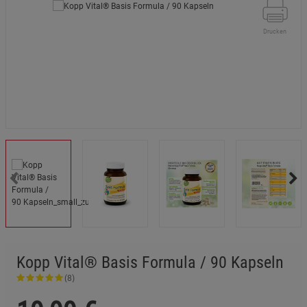
Drucken
Kopp Vital® Basis Formula / 90 Kapseln
(8)