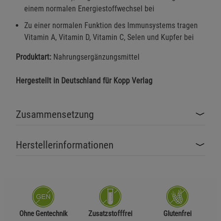
einem normalen Energiestoffwechsel bei
Zu einer normalen Funktion des Immunsystems tragen
Vitamin A, Vitamin D, Vitamin C, Selen und Kupfer bei
Produktart:
Nahrungsergänzungsmittel
Hergestellt in Deutschland für Kopp Verlag
Zusammensetzung
Herstellerinformationen
Ohne Gentechnik
Zusatzstofffrei
Glutenfrei