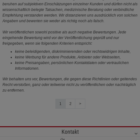
beruhen auf subjektiven Einschätzungen einzelner Kunden und dürfen nicht als
wissenschaftlich belegte Tatsachen, medizinische Beratung oder verbindliche
Empfehlung verstanden werden. Wir distanzieren uns ausdrücklich von solchen
Angaben und bewerten sie weder als richtig noch als falsch.
Wir veröffentlichen sowohl positive als auch negative Bewertungen. Jede
eingehende Bewertung wird vor der Veröffentlichung geprüft und nur
freigegeben, wenn sie folgenden Kriterien entspricht:
keine beleidigenden, diskriminierenden oder rechtswidrigen Inhalte,
keine Werbung für andere Produkte, Anbieter oder Webseiten,
keine Preisangaben, persönlichen Kontaktdaten oder vertraulichen
Informationen.
Wir behalten uns vor, Bewertungen, die gegen diese Richtlinien oder geltendes
Recht verstoßen, ganz oder teilweise nicht zu veröffentlichen oder nachträglich
zu entfernen.
1
2
>
Kontakt