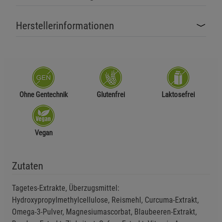
Herstellerinformationen
Ohne Gentechnik
Glutenfrei
Laktosefrei
Vegan
Zutaten
Tagetes-Extrakte, Überzugsmittel:
Hydroxypropylmethylcellulose, Reismehl, Curcuma-Extrakt,
Omega-3-Pulver, Magnesiumascorbat, Blaubeeren-Extrakt,