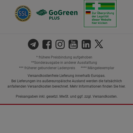
* frühere Preisbindung aufgehoben
**Sonderausgabe in anderer Ausstattung
*** früherer gebundener Ladenpreis
**** Mängelexemplar
Versandkostenfreie Lieferung innerhalb Europas.
Bei Lieferungen ins außereuropäische Ausland werden die tatsächlich
anfallenden Versandkosten berechnet. Mehr Informationen finden Sie
hier
.
Preisangaben inkl. gesetzl. MwSt. und ggf. zzgl.
Versandkosten.