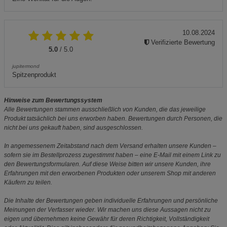
10.08.2024
Verifizierte Bewertung
5.0
/ 5.0
jupitermond
Spitzenprodukt
Hinweise zum Bewertungssystem
Alle Bewertungen stammen ausschließlich von Kunden, die das jeweilige
Produkt tatsächlich bei uns erworben haben. Bewertungen durch Personen, die
nicht bei uns gekauft haben, sind ausgeschlossen.
In angemessenem Zeitabstand nach dem Versand erhalten unsere Kunden –
sofern sie im Bestellprozess zugestimmt haben – eine E-Mail mit einem Link zu
den Bewertungsformularen. Auf diese Weise bitten wir unsere Kunden, ihre
Erfahrungen mit den erworbenen Produkten oder unserem Shop mit anderen
Käufern zu teilen.
Die Inhalte der Bewertungen geben individuelle Erfahrungen und persönliche
Meinungen der Verfasser wieder. Wir machen uns diese Aussagen nicht zu
eigen und übernehmen keine Gewähr für deren Richtigkeit, Vollständigkeit