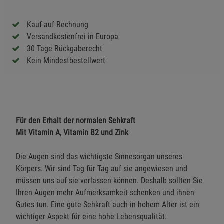
Kauf auf Rechnung
Versandkostenfrei in Europa
30 Tage Rückgaberecht
Kein Mindestbestellwert
Für den Erhalt der normalen Sehkraft
Mit Vitamin A, Vitamin B2 und Zink
Die Augen sind das wichtigste Sinnesorgan unseres
Körpers. Wir sind Tag für Tag auf sie angewiesen und
müssen uns auf sie verlassen können. Deshalb sollten Sie
Ihren Augen mehr Aufmerksamkeit schenken und ihnen
Gutes tun. Eine gute Sehkraft auch in hohem Alter ist ein
wichtiger Aspekt für eine hohe Lebensqualität.