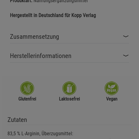
Produktart:
Nahrungsergänzungsmittel
Hergestellt in Deutschland für Kopp Verlag
Zusammensetzung
Herstellerinformationen
Glutenfrei
Laktosefrei
Vegan
Zutaten
83,5 % L-Arginin, Überzugsmittel: