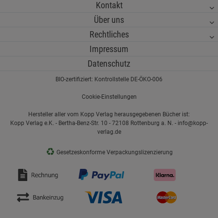
Kontakt
Über uns
Rechtliches
Impressum
Datenschutz
BIO-zertifiziert: Kontrollstelle DE-ÖKO-006
Cookie-Einstellungen
Hersteller aller vom Kopp Verlag herausgegebenen Bücher ist:
Kopp Verlag e.K. - Bertha-Benz-Str. 10 - 72108 Rottenburg a. N. - info@kopp-
verlag.de
♻
Gesetzeskonforme Verpackungslizenzierung