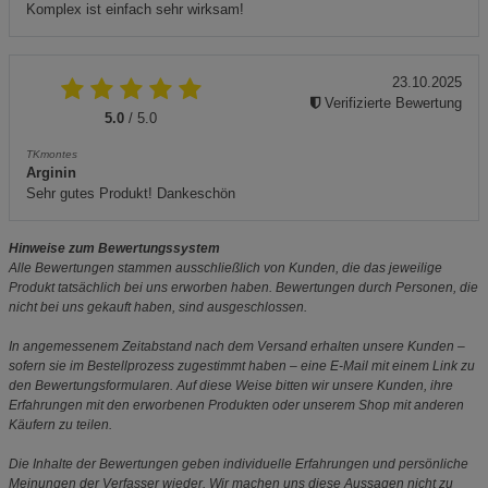
Komplex ist einfach sehr wirksam!
23.10.2025
Verifizierte Bewertung
5.0
/ 5.0
TKmontes
Arginin
Sehr gutes Produkt! Dankeschön
Hinweise zum Bewertungssystem
Alle Bewertungen stammen ausschließlich von Kunden, die das jeweilige
Produkt tatsächlich bei uns erworben haben. Bewertungen durch Personen, die
nicht bei uns gekauft haben, sind ausgeschlossen.
In angemessenem Zeitabstand nach dem Versand erhalten unsere Kunden –
sofern sie im Bestellprozess zugestimmt haben – eine E-Mail mit einem Link zu
den Bewertungsformularen. Auf diese Weise bitten wir unsere Kunden, ihre
Erfahrungen mit den erworbenen Produkten oder unserem Shop mit anderen
Käufern zu teilen.
Die Inhalte der Bewertungen geben individuelle Erfahrungen und persönliche
Meinungen der Verfasser wieder. Wir machen uns diese Aussagen nicht zu