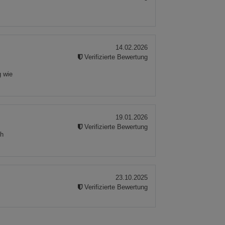
14.02.2026
Verifizierte Bewertung
g wie
19.01.2026
Verifizierte Bewertung
ch
23.10.2025
Verifizierte Bewertung