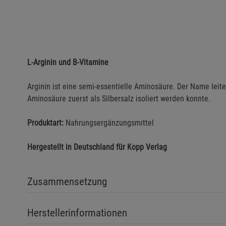
L-Arginin und B-Vitamine
Arginin ist eine semi-essentielle Aminosäure. Der Name leit
Aminosäure zuerst als Silbersalz isoliert werden konnte.
Produktart:
Nahrungsergänzungsmittel
Hergestellt in Deutschland für Kopp Verlag
Zusammensetzung
Herstellerinformationen