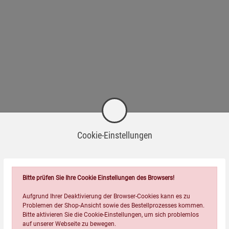
Cookie-Einstellungen
Bitte prüfen Sie Ihre Cookie Einstellungen des Browsers!
Aufgrund Ihrer Deaktivierung der Browser-Cookies kann es zu
Problemen der Shop-Ansicht sowie des Bestellprozesses kommen.
Bitte aktivieren Sie die Cookie-Einstellungen, um sich problemlos
auf unserer Webseite zu bewegen.