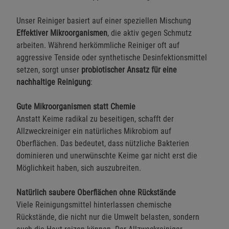
Unser Reiniger basiert auf einer speziellen Mischung
Effektiver Mikroorganismen
, die aktiv gegen Schmutz
arbeiten. Während herkömmliche Reiniger oft auf
aggressive Tenside oder synthetische Desinfektionsmittel
setzen, sorgt unser
probiotischer Ansatz für eine
nachhaltige Reinigung
:
Gute Mikroorganismen statt Chemie
Anstatt Keime radikal zu beseitigen, schafft der
Allzweckreiniger ein natürliches Mikrobiom auf
Oberflächen. Das bedeutet, dass nützliche Bakterien
dominieren und unerwünschte Keime gar nicht erst die
Möglichkeit haben, sich auszubreiten.
Natürlich saubere Oberflächen ohne Rückstände
Viele Reinigungsmittel hinterlassen chemische
Rückstände, die nicht nur die Umwelt belasten, sondern