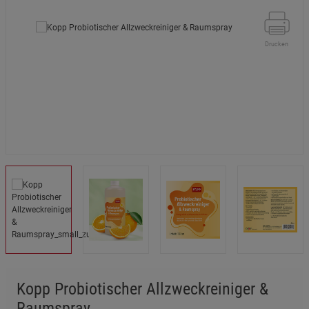
Drucken
Kopp Probiotischer Allzweckreiniger &
Raumspray