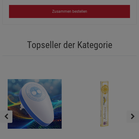
Zusammen bestellen
Topseller der Kategorie