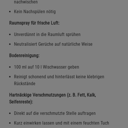
nachwischen
Kein Nachspülen nötig
Raumspray für frische Luft:
Unverdünnt in die Raumluft sprühen
Neutralisiert Gerüche auf natürliche Weise
Bodenreinigung:
100 ml auf 10 l Wischwasser geben
Reinigt schonend und hinterlässt keine klebrigen
Rückstände
Hartnäckige Verschmutzungen (z. B. Fett, Kalk,
Seifenreste):
Direkt auf die verschmutzte Stelle auftragen
Kurz einwirken lassen und mit einem feuchten Tuch