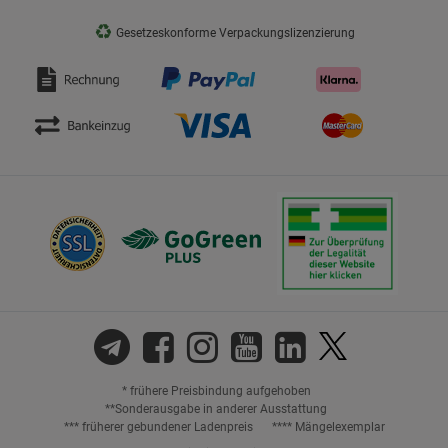
♻
Gesetzeskonforme Verpackungslizenzierung
* frühere Preisbindung aufgehoben
**Sonderausgabe in anderer Ausstattung
*** früherer gebundener Ladenpreis
**** Mängelexemplar