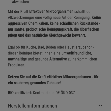
abwischen
Mit der Kraft
Effektiver Mikroorganismen
schafft der
Allzweckreiniger eine völlig neue Art der Reinigung.
Keine
aggressiven Chemikalien, keine schädlichen Rückstände -
nur sanfte, probiotische Reinigungskraft, die Oberflächen
pflegt und das natürliche Gleichgewicht bewahrt.
Egal ob für Küche, Bad, Böden oder Haustierzubehör -
dieser Reiniger bietet Ihnen eine
umweltfreundliche,
nachhaltige und gesunde Alternative
zu herkömmlichen
Produkten.
Setzen Sie auf die Kraft effektiver Mikroorganismen - für
ein sauberes, gesundes Zuhause!
BIO-zertifiziert:
Kontrollstelle DE-ÖKO-037
Herstellerinformationen