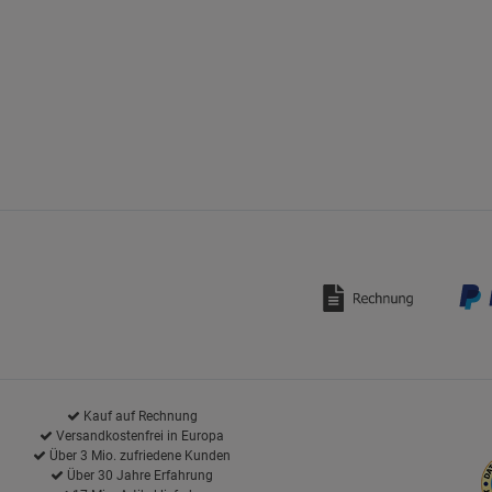
Kauf auf Rechnung
Versandkostenfrei in Europa
Über 3 Mio. zufriedene Kunden
Über 30 Jahre Erfahrung