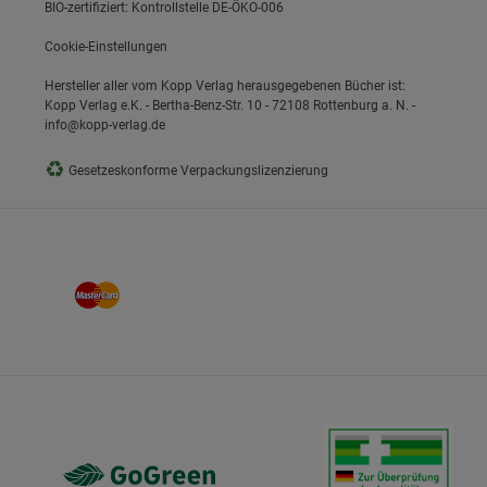
BIO-zertifiziert: Kontrollstelle DE-ÖKO-006
Cookie-Einstellungen
Hersteller aller vom Kopp Verlag herausgegebenen Bücher ist:
Kopp Verlag e.K. - Bertha-Benz-Str. 10 - 72108 Rottenburg a. N. -
info@kopp-verlag.de
♻
Gesetzeskonforme Verpackungslizenzierung