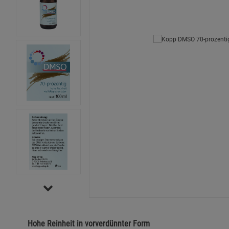
Hohe Reinheit in vorverdünnter Form