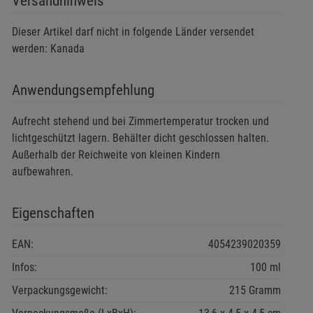
Versandhinweis
Dieser Artikel darf nicht in folgende Länder versendet
werden: Kanada
Anwendungsempfehlung
Aufrecht stehend und bei Zimmertemperatur trocken und
lichtgeschützt lagern. Behälter dicht geschlossen halten.
Außerhalb der Reichweite von kleinen Kindern
aufbewahren.
Eigenschaften
EAN:
4054239020359
Infos:
100 ml
Verpackungsgewicht:
215 Gramm