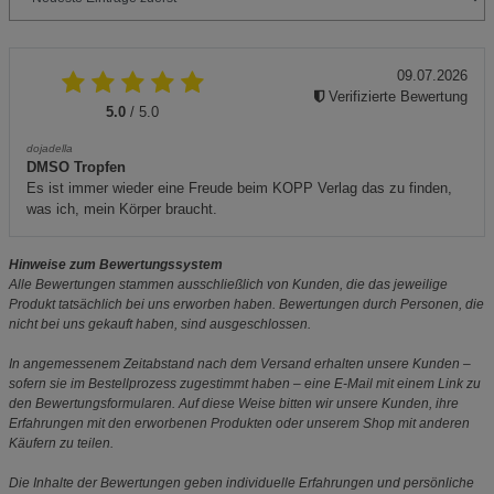
09.07.2026
Verifizierte Bewertung
5.0
/ 5.0
dojadella
DMSO Tropfen
Es ist immer wieder eine Freude beim KOPP Verlag das zu finden,
was ich, mein Körper braucht.
Hinweise zum Bewertungssystem
Alle Bewertungen stammen ausschließlich von Kunden, die das jeweilige
Produkt tatsächlich bei uns erworben haben. Bewertungen durch Personen, die
nicht bei uns gekauft haben, sind ausgeschlossen.
In angemessenem Zeitabstand nach dem Versand erhalten unsere Kunden –
sofern sie im Bestellprozess zugestimmt haben – eine E-Mail mit einem Link zu
den Bewertungsformularen. Auf diese Weise bitten wir unsere Kunden, ihre
Erfahrungen mit den erworbenen Produkten oder unserem Shop mit anderen
Käufern zu teilen.
Die Inhalte der Bewertungen geben individuelle Erfahrungen und persönliche