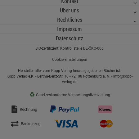
Kontakt
Über uns
Rechtliches
Impressum
Datenschutz
BIO-zertifiziert: Kontrollstelle DE-ÖKO-006
Cookie-Einstellungen
Hersteller aller vom Kopp Verlag herausgegebenen Bücher ist:
Kopp Verlag e.K. - Bertha-Benz-Str. 10 - 72108 Rottenburg a. N. - info@kopp-
verlag.de
♻
Gesetzeskonforme Verpackungslizenzierung