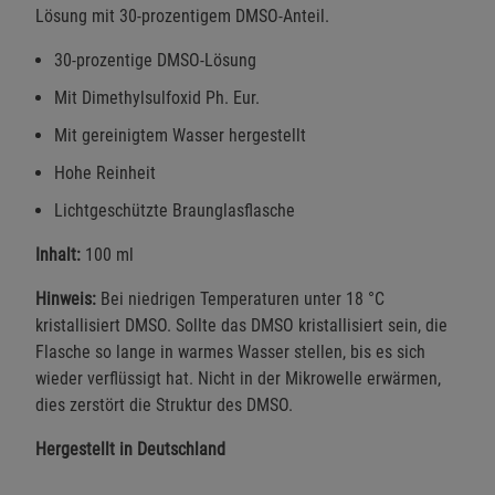
Lösung mit 30-prozentigem DMSO-Anteil.
30-prozentige DMSO-Lösung
Mit Dimethylsulfoxid Ph. Eur.
Mit gereinigtem Wasser hergestellt
Hohe Reinheit
Lichtgeschützte Braunglasflasche
Inhalt:
100 ml
Hinweis:
Bei niedrigen Temperaturen unter 18 °C
kristallisiert DMSO. Sollte das DMSO kristallisiert sein, die
Flasche so lange in warmes Wasser stellen, bis es sich
wieder verflüssigt hat. Nicht in der Mikrowelle erwärmen,
dies zerstört die Struktur des DMSO.
Hergestellt in Deutschland