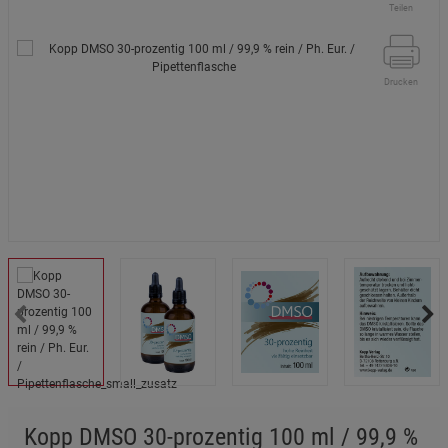
Teilen
Drucken
Kopp DMSO 30-prozentig 100 ml / 99,9 %