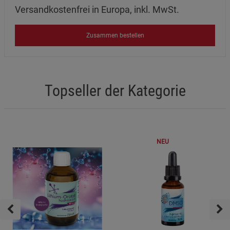
Versandkostenfrei in Europa, inkl. MwSt.
Zusammen bestellen
Topseller der Kategorie
NEU