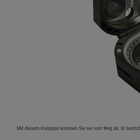
Mit diesem Kompass kommen Sie nie vom Weg ab. Er besitzt