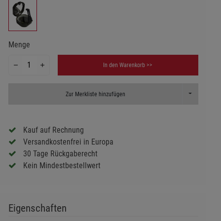
Menge
In den Warenkorb >>
Toggle Dropd
Zur Merkliste hinzufügen
Kauf auf Rechnung
Versandkostenfrei in Europa
30 Tage Rückgaberecht
Kein Mindestbestellwert
Eigenschaften