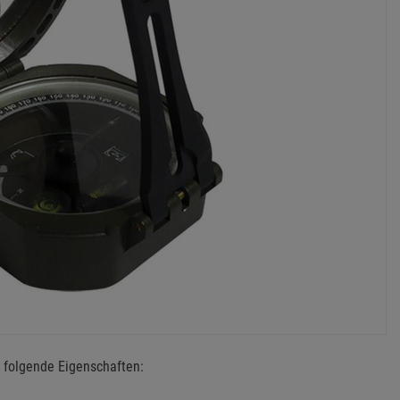
 folgende Eigenschaften: