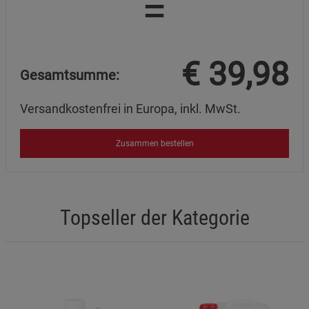
=
€
39,98
Gesamtsumme:
Versandkostenfrei in Europa, inkl. MwSt.
Zusammen bestellen
Topseller der Kategorie