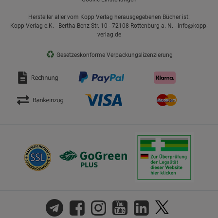
Hersteller aller vom Kopp Verlag herausgegebenen Bücher ist:
Kopp Verlag e.K. - Bertha-Benz-Str. 10 - 72108 Rottenburg a. N. - info@kopp-
verlag.de
♻
Gesetzeskonforme Verpackungslizenzierung