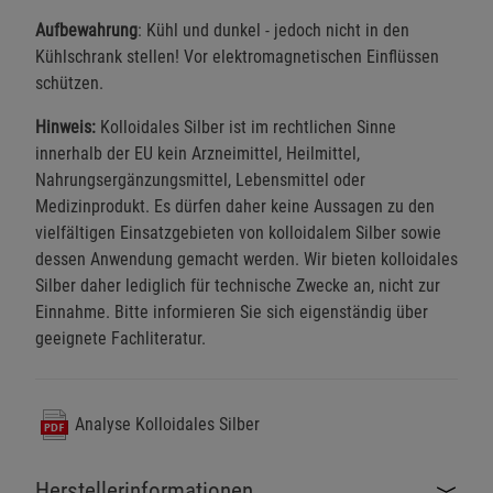
Aufbewahrung
: Kühl und dunkel - jedoch nicht in den
Kühlschrank stellen! Vor elektromagnetischen Einflüssen
schützen.
Hinweis:
Kolloidales Silber ist im rechtlichen Sinne
innerhalb der EU kein Arzneimittel, Heilmittel,
Nahrungsergänzungsmittel, Lebensmittel oder
Medizinprodukt. Es dürfen daher keine Aussagen zu den
vielfältigen Einsatzgebieten von kolloidalem Silber sowie
dessen Anwendung gemacht werden. Wir bieten kolloidales
Silber daher lediglich für technische Zwecke an, nicht zur
Einnahme. Bitte informieren Sie sich eigenständig über
geeignete Fachliteratur.
Analyse Kolloidales Silber
Herstellerinformationen